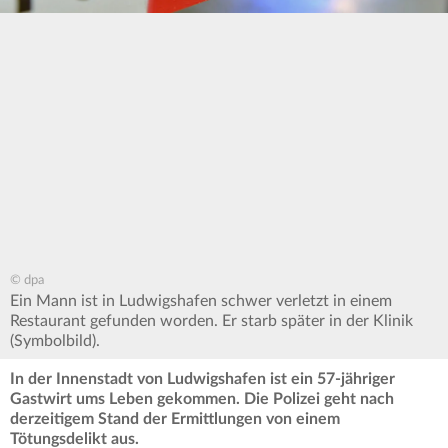
© dpa
Ein Mann ist in Ludwigshafen schwer verletzt in einem
Restaurant gefunden worden. Er starb später in der Klinik
(Symbolbild).
In der Innenstadt von Ludwigshafen ist ein 57-jähriger
Gastwirt ums Leben gekommen. Die Polizei geht nach
derzeitigem Stand der Ermittlungen von einem
Tötungsdelikt aus.