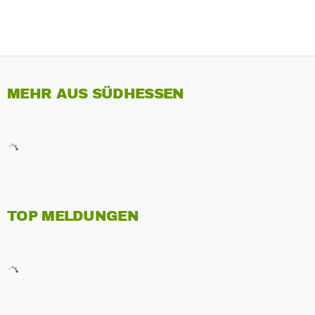
MEHR AUS SÜDHESSEN
TOP MELDUNGEN