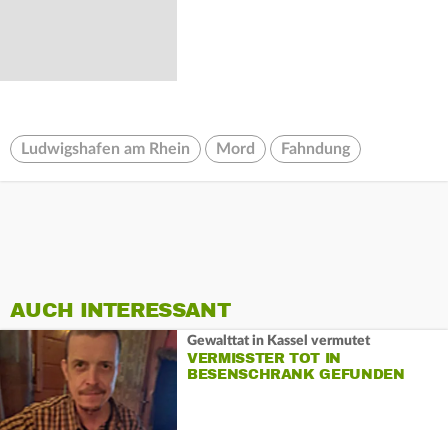
Ludwigshafen am Rhein
Mord
Fahndung
AUCH INTERESSANT
Gewalttat in Kassel vermutet
VERMISSTER TOT IN
BESENSCHRANK GEFUNDEN