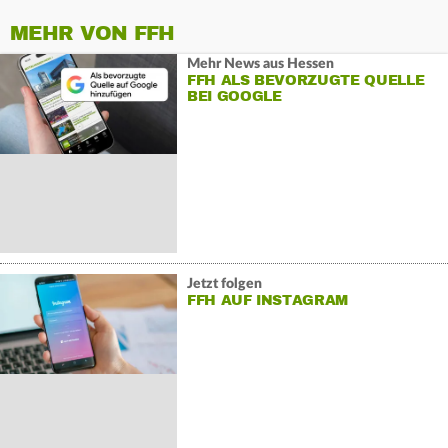
MEHR VON FFH
Mehr News aus Hessen
FFH ALS BEVORZUGTE QUELLE
BEI GOOGLE
Jetzt folgen
FFH AUF INSTAGRAM