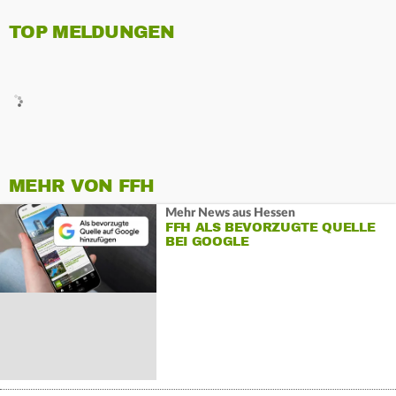
TOP MELDUNGEN
MEHR VON FFH
Mehr News aus Hessen
FFH ALS BEVORZUGTE QUELLE
BEI GOOGLE