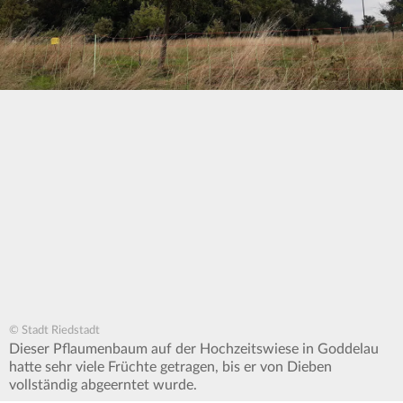
© Stadt Riedstadt
Dieser Pflaumenbaum auf der Hochzeitswiese in Goddelau
hatte sehr viele Früchte getragen, bis er von Dieben
vollständig abgeerntet wurde.