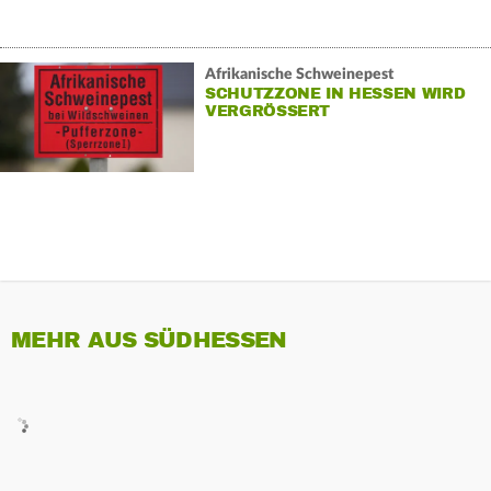
Afrikanische Schweinepest
SCHUTZZONE IN HESSEN WIRD
VERGRÖSSERT
MEHR AUS SÜDHESSEN