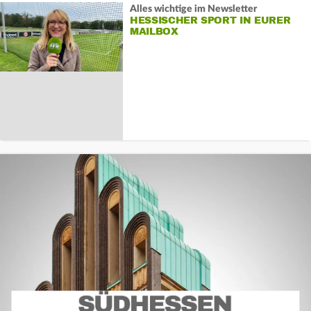
Alles wichtige im Newsletter
HESSISCHER SPORT IN EURER
MAILBOX