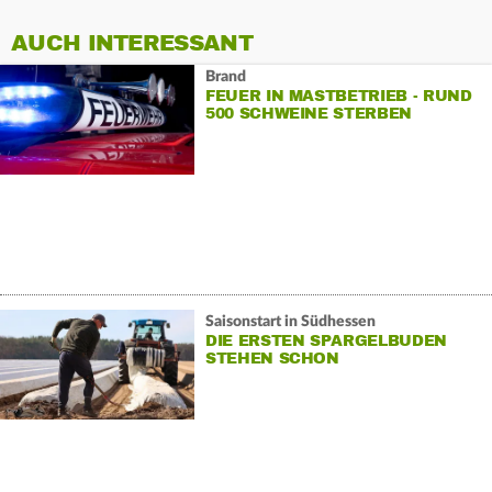
AUCH INTERESSANT
Brand
FEUER IN MASTBETRIEB - RUND
500 SCHWEINE STERBEN
Saisonstart in Südhessen
DIE ERSTEN SPARGELBUDEN
STEHEN SCHON