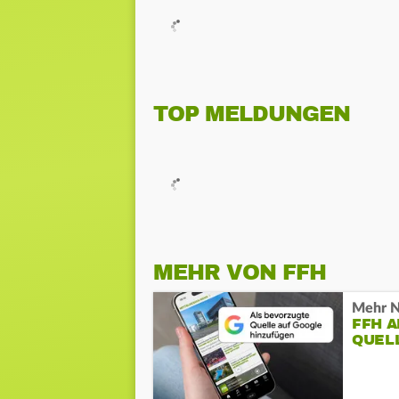
TOP MELDUNGEN
MEHR VON FFH
Mehr N
FFH 
QUEL