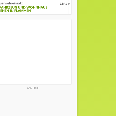
uerwehreinsatz
12:41
-FAHRZEUG UND WOHNHAUS
TEHEN IN FLAMMEN