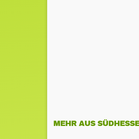
MEHR AUS SÜDHESS