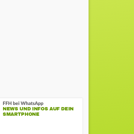
FFH bei WhatsApp
NEWS UND INFOS AUF DEIN
SMARTPHONE