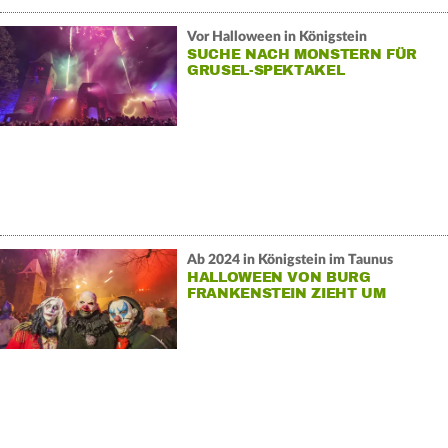
Vor Halloween in Königstein
SUCHE NACH MONSTERN FÜR
GRUSEL-SPEKTAKEL
Ab 2024 in Königstein im Taunus
HALLOWEEN VON BURG
FRANKENSTEIN ZIEHT UM