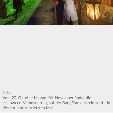
© dpa
Vom 20. Oktober bis zum 04. November findet die
Halloween-Veranstaltung auf der Burg Frankenstein statt - in
diesem Jahr zum letzten Mal.