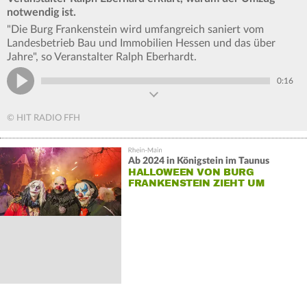
notwendig ist.
"Die Burg Frankenstein wird umfangreich saniert vom
Landesbetrieb Bau und Immobilien Hessen und das über
Jahre", so Veranstalter Ralph Eberhardt.
0:16
© HIT RADIO FFH
Ab 2024 in Königstein im Taunus
HALLOWEEN VON BURG
FRANKENSTEIN ZIEHT UM