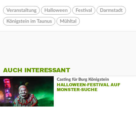
Veranstaltung
Halloween
Festival
Darmstadt
Königstein im Taunus
Mühltal
AUCH INTERESSANT
Casting für Burg Königstein
HALLOWEEN-FESTIVAL AUF
MONSTER-SUCHE