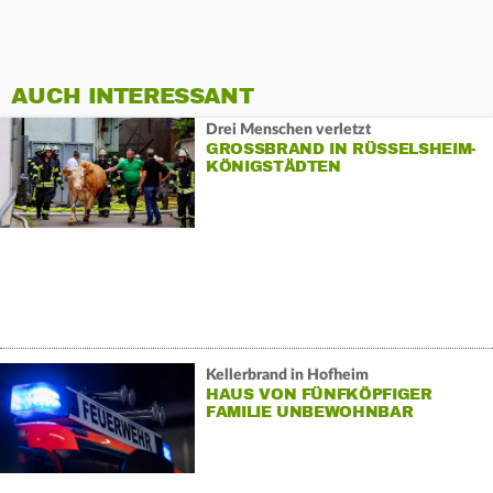
AUCH INTERESSANT
Drei Menschen verletzt
GROSSBRAND IN RÜSSELSHEIM-K
ÖNIGSTÄDTEN
Kellerbrand in Hofheim
HAUS VON FÜNFKÖPFIGER
FAMILIE UNBEWOHNBAR