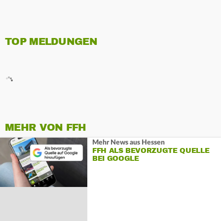
TOP MELDUNGEN
MEHR VON FFH
Mehr News aus Hessen
FFH ALS BEVORZUGTE QUELLE
BEI GOOGLE