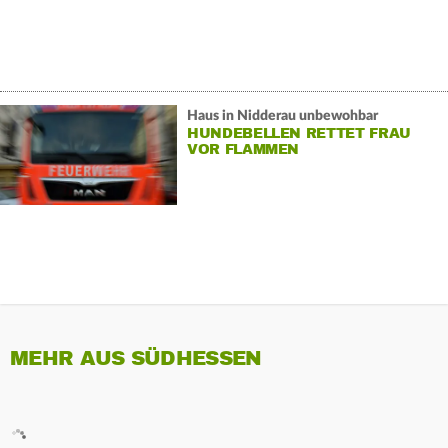
Haus in Nidderau unbewohbar
HUNDEBELLEN RETTET FRAU
VOR FLAMMEN
MEHR AUS SÜDHESSEN