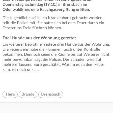
Donnerstagnachmittag (19.10.) in Brensbach im
Odenwaldkreis eine Rauchgasvergiftung erlitten.
Die Jugendliche sei in ein Krankenhaus gebracht worden,
teilt die Polizei mit. Sie hatte sich bei dem Feuer durch ein
Fenster ins Freie flüchten können.
Drei Hunde aus der Wohnung gerettet
Ein weiterer Bewohner rettete drei Hunde aus der Wohnung.
Die Feuerwehr habe die Flammen rasch unter Kontrolle
bekommen. Dennoch seien die Räume bis auf Weiteres nicht
mehr bewohnbar, sagt die Polizei. Der Schaden wird auf
mehrere Tausend Euro geschätzt. Warum es zu dem Feuer
kam, ist noch unklar.
Tiere
Brände
Brensbach