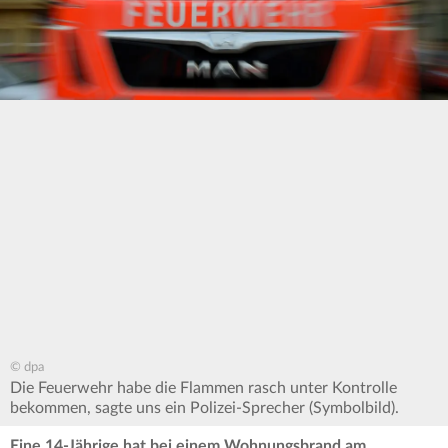
© dpa
Die Feuerwehr habe die Flammen rasch unter Kontrolle
bekommen, sagte uns ein Polizei-Sprecher (Symbolbild).
Eine 14-Jährige hat bei einem Wohnungsbrand am