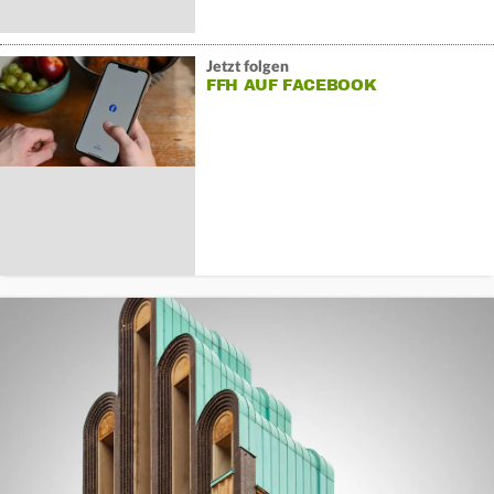
Jetzt folgen
FFH AUF FACEBOOK