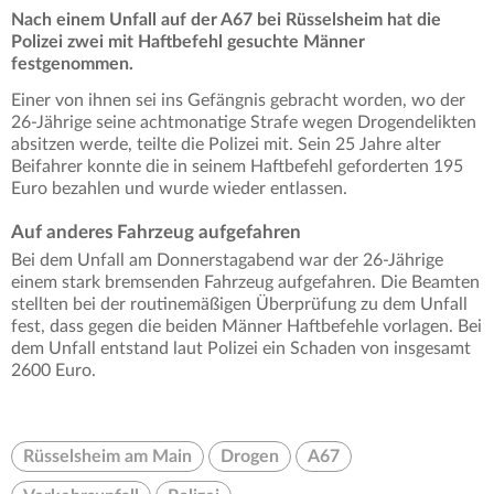
Nach einem Unfall auf der A67 bei Rüsselsheim hat die
Polizei zwei mit Haftbefehl gesuchte Männer
festgenommen.
Einer von ihnen sei ins Gefängnis gebracht worden, wo der
26-Jährige seine achtmonatige Strafe wegen Drogendelikten
absitzen werde, teilte die Polizei mit. Sein 25 Jahre alter
Beifahrer konnte die in seinem Haftbefehl geforderten 195
Euro bezahlen und wurde wieder entlassen.
Auf anderes Fahrzeug aufgefahren
Bei dem Unfall am Donnerstagabend war der 26-Jährige
einem stark bremsenden Fahrzeug aufgefahren. Die Beamten
stellten bei der routinemäßigen Überprüfung zu dem Unfall
fest, dass gegen die beiden Männer Haftbefehle vorlagen. Bei
dem Unfall entstand laut Polizei ein Schaden von insgesamt
2600 Euro.
Rüsselsheim am Main
Drogen
A67