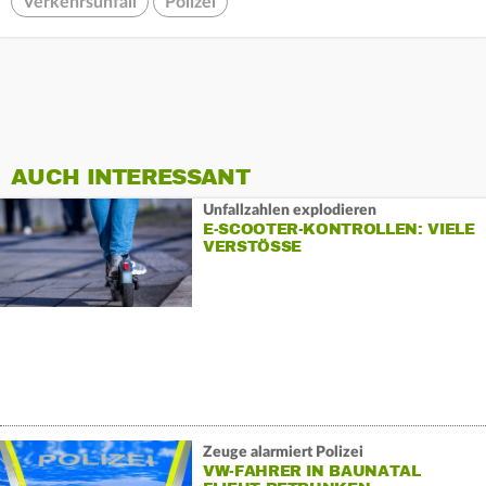
Verkehrsunfall
Polizei
AUCH INTERESSANT
Unfallzahlen explodieren
E-SCOOTER-KONTROLLEN: VIELE
VERSTÖSSE
Zeuge alarmiert Polizei
VW-FAHRER IN BAUNATAL