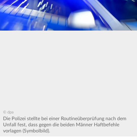
© dpa
Die Polizei stellte bei einer Routineüberprüfung nach dem
Unfall fest, dass gegen die beiden Männer Haftbefehle
vorlagen (Symbolbild).