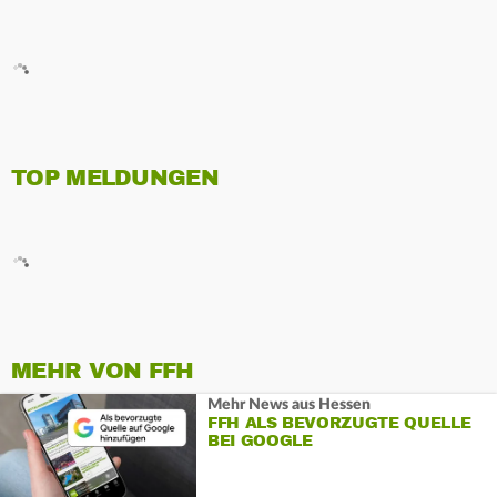
TOP MELDUNGEN
MEHR VON FFH
Mehr News aus Hessen
FFH ALS BEVORZUGTE QUELLE
BEI GOOGLE