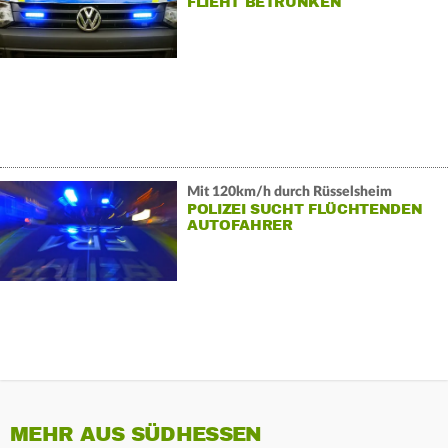
FLIEHT BETRUNKEN
Mit 120km/h durch Rüsselsheim
POLIZEI SUCHT FLÜCHTENDEN
AUTOFAHRER
MEHR AUS SÜDHESSEN