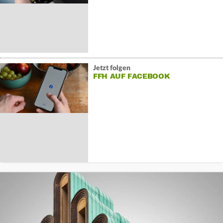
Jetzt folgen
FFH AUF FACEBOOK