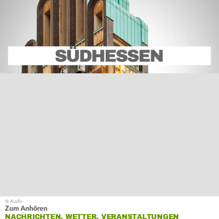
Zum Anhören
NACHRICHTEN, WETTER, VERANSTALTUNGEN