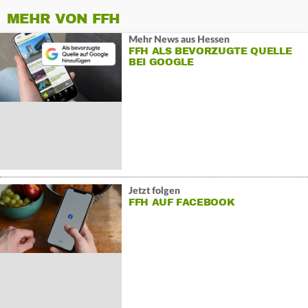
MEHR VON FFH
Mehr News aus Hessen
FFH ALS BEVORZUGTE QUELLE
BEI GOOGLE
Jetzt folgen
FFH AUF FACEBOOK