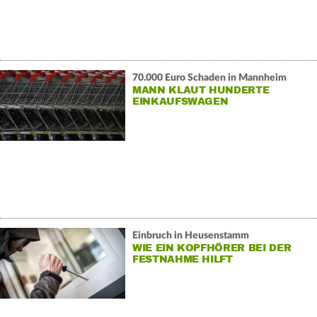
70.000 Euro Schaden in Mannheim
MANN KLAUT HUNDERTE
EINKAUFSWAGEN
Einbruch in Heusenstamm
WIE EIN KOPFHÖRER BEI DER
FESTNAHME HILFT