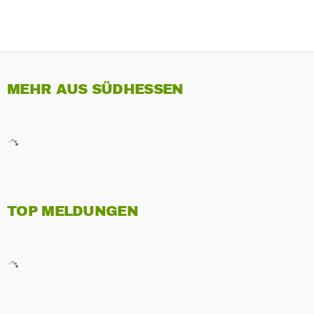
MEHR AUS SÜDHESSEN
TOP MELDUNGEN