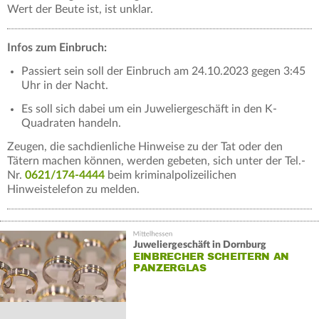
Wert der Beute ist, ist unklar.
Infos zum Einbruch:
Passiert sein soll der Einbruch am 24.10.2023 gegen 3:45
Uhr in der Nacht.
Es soll sich dabei um ein Juweliergeschäft in den K-
Quadraten handeln.
Zeugen, die sachdienliche Hinweise zu der Tat oder den
Tätern machen können, werden gebeten, sich unter der Tel.-
Nr.
0621/174-4444
beim kriminalpolizeilichen
Hinweistelefon zu melden.
Juweliergeschäft in Dornburg
EINBRECHER SCHEITERN AN
PANZERGLAS