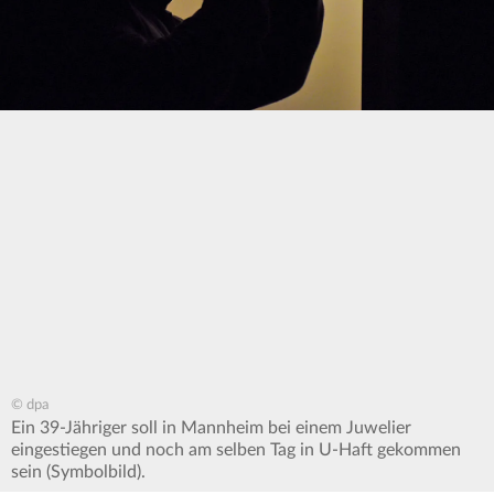
© dpa
Ein 39-Jähriger soll in Mannheim bei einem Juwelier
eingestiegen und noch am selben Tag in U-Haft gekommen
sein (Symbolbild).