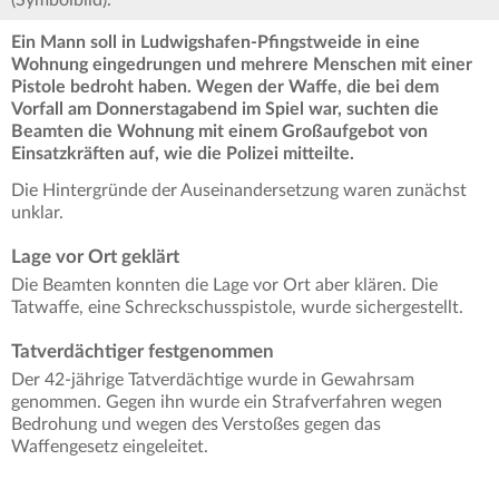
(Symbolbild).
Ein Mann soll in Ludwigshafen-Pfingstweide in eine
Wohnung eingedrungen und mehrere Menschen mit einer
Pistole bedroht haben. Wegen der Waffe, die bei dem
Vorfall am Donnerstagabend im Spiel war, suchten die
Beamten die Wohnung mit einem Großaufgebot von
Einsatzkräften auf, wie die Polizei mitteilte.
Die Hintergründe der Auseinandersetzung waren zunächst
unklar.
Lage vor Ort geklärt
Die Beamten konnten die Lage vor Ort aber klären. Die
Tatwaffe, eine Schreckschusspistole, wurde sichergestellt.
Tatverdächtiger festgenommen
Der 42-jährige Tatverdächtige wurde in Gewahrsam
genommen. Gegen ihn wurde ein Strafverfahren wegen
Bedrohung und wegen des Verstoßes gegen das
Waffengesetz eingeleitet.