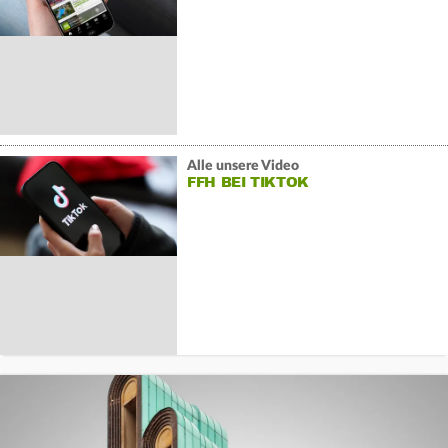
Alle unsere Video
FFH BEI TIKTOK