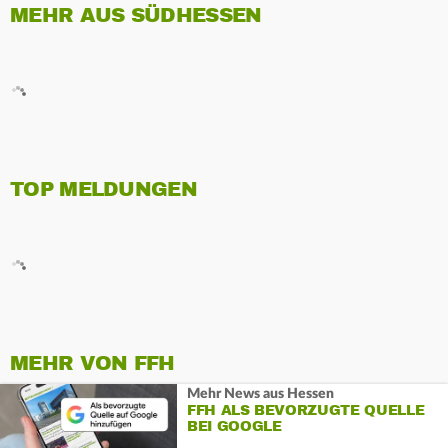
MEHR AUS SÜDHESSEN
TOP MELDUNGEN
MEHR VON FFH
Mehr News aus Hessen
FFH ALS BEVORZUGTE QUELLE
BEI GOOGLE