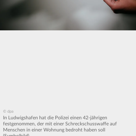
© dpa
In Ludwigshafen hat die Polizei einen 42-jährigen
festgenommen, der mit einer Schreckschusswaffe auf
Menschen in einer Wohnung bedroht haben soll