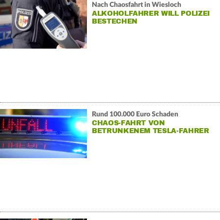
Nach Chaosfahrt in Wiesloch
ALKOHOLFAHRER WILL POLIZEI
BESTECHEN
Rund 100.000 Euro Schaden
CHAOS-FAHRT VON
BETRUNKENEM TESLA-FAHRER