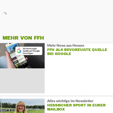
MEHR VON FFH
Mehr News aus Hessen
FFH ALS BEVORZUGTE QUELLE
BEI GOOGLE
Alles wichtige im Newsletter
HESSISCHER SPORT IN EURER
MAILBOX