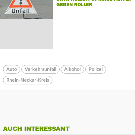
GEGEN ROLLER
Auto
Verkehrsunfall
Alkohol
Polizei
Rhein-Neckar-Kreis
AUCH INTERESSANT