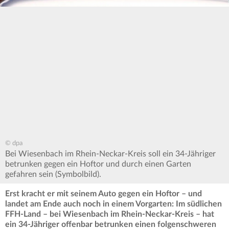
© dpa
Bei Wiesenbach im Rhein-Neckar-Kreis soll ein 34-Jähriger
betrunken gegen ein Hoftor und durch einen Garten
gefahren sein (Symbolbild).
Erst kracht er mit seinem Auto gegen ein Hoftor – und
landet am Ende auch noch in einem Vorgarten: Im südlichen
FFH-Land – bei Wiesenbach im Rhein-Neckar-Kreis – hat
ein 34-Jähriger offenbar betrunken einen folgenschweren