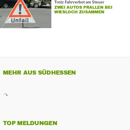
Trotz Fahrverbot am Steuer
ZWEI AUTOS PRALLEN BEI
WIESLOCH ZUSAMMEN
MEHR AUS SÜDHESSEN
TOP MELDUNGEN