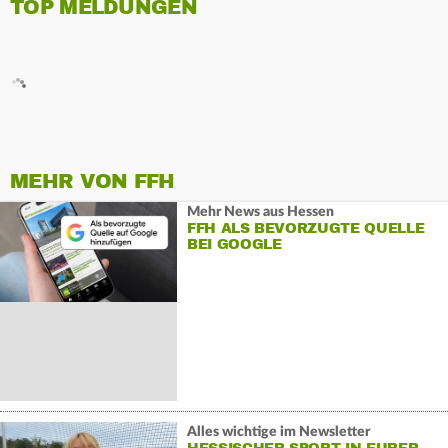
TOP MELDUNGEN
MEHR VON FFH
Mehr News aus Hessen
FFH ALS BEVORZUGTE QUELLE
BEI GOOGLE
Alles wichtige im Newsletter