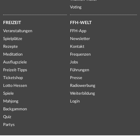
Voting
FREIZEIT
FFH-WELT
Veranstaltungen
FFH-App
Spielplätze
Newsletter
Rezepte
Kontakt
Meditation
Frequenzen
Ausflugsziele
Jobs
Freizeit-Tipps
Führungen
Ticketshop
Presse
Lotto Hessen
Radiowerbung
Spiele
Weiterbildung
Mahjong
Login
Backgammon
Quiz
Partys