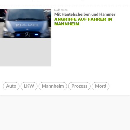
Mit Hantelscheiben und Hammer
ANGRIFFE AUF FAHRER IN
MANNHEIM
Auto
LKW
Mannheim
Prozess
Mord