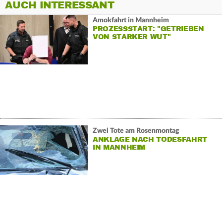
AUCH INTERESSANT
Amokfahrt in Mannheim
PROZESSSTART: "GETRIEBEN
VON STARKER WUT"
Zwei Tote am Rosenmontag
ANKLAGE NACH TODESFAHRT
IN MANNHEIM