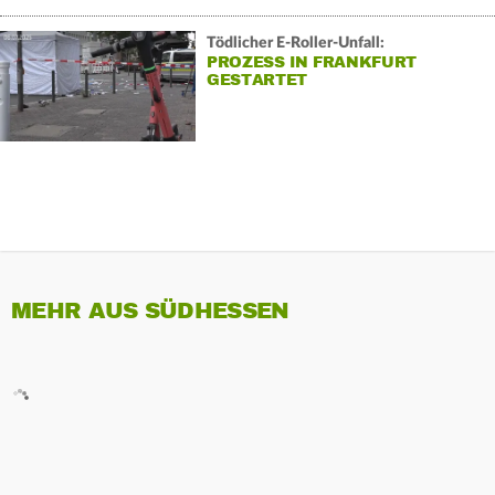
Tödlicher E-Roller-Unfall:
PROZESS IN FRANKFURT
GESTARTET
MEHR AUS SÜDHESSEN