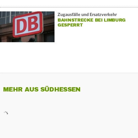
Zugausfälle und Ersatzverkehr
BAHNSTRECKE BEI LIMBURG
GESPERRT
MEHR AUS SÜDHESSEN