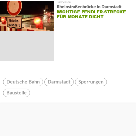
Rheinstraßenbrücke in Darmstadt
WICHTIGE PENDLER-STRECKE
FÜR MONATE DICHT
Deutsche Bahn
Darmstadt
Sperrungen
Baustelle