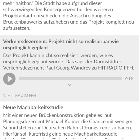
mehr haltbar.“ Die Stadt habe aufgrund dieser
schwerwiegenden Konsequenzen für den weiteren
Projektablauf entschieden, die Ausschreibung des
Brückenbauwerks aufzuheben und das Projekt komplett neu
aufzusetzen.
Verkehrsdezernent: Projekt nicht so realisierbar wie
ursprünglich geplant
Das Projekt kann nicht so realisiert werden, wie es
ursprünglich geplant wurde. Das sagt der Darmstädter
Verkehrsdezernent Paul Georg Wandrey zu HIT RADIO FFH.
0:19
© HIT RADIO FFH
Neue Machbarkeitsstudie
Mit einer neuen Brückenkonstruktion gebe es laut
Planungsdezernent Michael Kolmer die Chance mit weniger
Schnittstellen zur Deutschen Bahn störungsfreier zu bauen.
Hierfür soll kurzfristig eine neue Machbarkeitsstudie