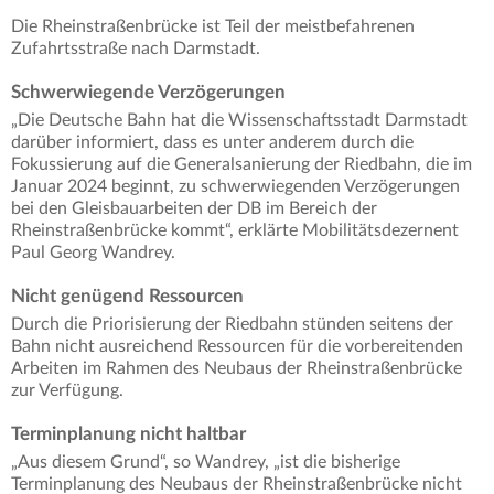
Die Rheinstraßenbrücke ist Teil der meistbefahrenen
Zufahrtsstraße nach Darmstadt.
Schwerwiegende Verzögerungen
„Die Deutsche Bahn hat die Wissenschaftsstadt Darmstadt
darüber informiert, dass es unter anderem durch die
Fokussierung auf die Generalsanierung der Riedbahn, die im
Januar 2024 beginnt, zu schwerwiegenden Verzögerungen
bei den Gleisbauarbeiten der DB im Bereich der
Rheinstraßenbrücke kommt“, erklärte Mobilitätsdezernent
Paul Georg Wandrey.
Nicht genügend Ressourcen
Durch die Priorisierung der Riedbahn stünden seitens der
Bahn nicht ausreichend Ressourcen für die vorbereitenden
Arbeiten im Rahmen des Neubaus der Rheinstraßenbrücke
zur Verfügung.
Terminplanung nicht haltbar
„Aus diesem Grund“, so Wandrey, „ist die bisherige
Terminplanung des Neubaus der Rheinstraßenbrücke nicht