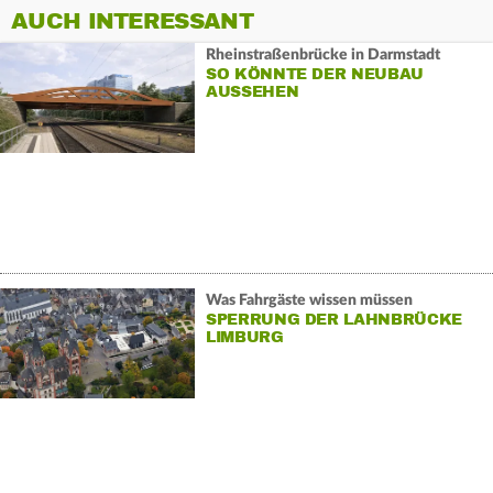
AUCH INTERESSANT
Rheinstraßenbrücke in Darmstadt
SO KÖNNTE DER NEUBAU
AUSSEHEN
Was Fahrgäste wissen müssen
SPERRUNG DER LAHNBRÜCKE
LIMBURG