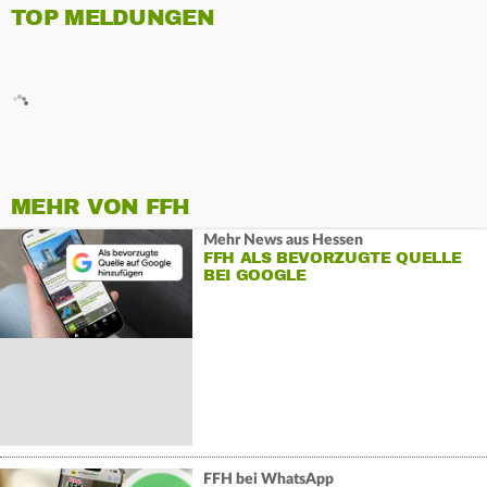
TOP MELDUNGEN
MEHR VON FFH
Mehr News aus Hessen
FFH ALS BEVORZUGTE QUELLE
BEI GOOGLE
FFH bei WhatsApp