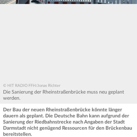
© HIT RADIO FFH/Jonas Richter
Die Sanierung der Rheinstraßenbrücke muss neu geplant
werden.
Der Bau der neuen Rheinstraßenbrücke könnte länger
dauern als geplant. Die Deutsche Bahn kann aufgrund der
Sanierung der Riedbahnstrecke nach Angaben der Stadt
Darmstadt nicht genügend Ressourcen für den Brückenbau
bereitstellen.