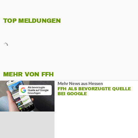
TOP MELDUNGEN
MEHR VON FFH
Mehr News aus Hessen
FFH ALS BEVORZUGTE QUELLE
BEI GOOGLE