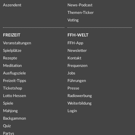
Aszendent
News-Podcast
Themen-Ticker
Voting
FREIZEIT
FFH-WELT
Veranstaltungen
FFH-App
Spielplätze
Newsletter
Rezepte
Kontakt
Meditation
Frequenzen
Ausflugsziele
Jobs
Freizeit-Tipps
Führungen
Ticketshop
Presse
Lotto Hessen
Radiowerbung
Spiele
Weiterbildung
Mahjong
Login
Backgammon
Quiz
Partys