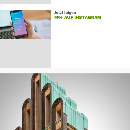
Jetzt folgen
FFH AUF INSTAGRAM