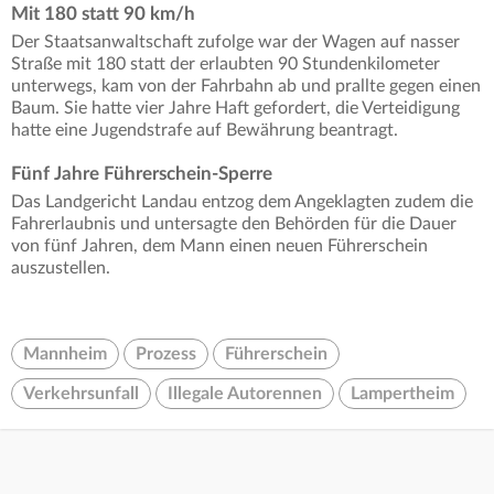
Mit 180 statt 90 km/h
Der Staatsanwaltschaft zufolge war der Wagen auf nasser
Straße mit 180 statt der erlaubten 90 Stundenkilometer
unterwegs, kam von der Fahrbahn ab und prallte gegen einen
Baum. Sie hatte vier Jahre Haft gefordert, die Verteidigung
hatte eine Jugendstrafe auf Bewährung beantragt.
Fünf Jahre Führerschein-Sperre
Das Landgericht Landau entzog dem Angeklagten zudem die
Fahrerlaubnis und untersagte den Behörden für die Dauer
von fünf Jahren, dem Mann einen neuen Führerschein
auszustellen.
Mannheim
Prozess
Führerschein
Verkehrsunfall
Illegale Autorennen
Lampertheim