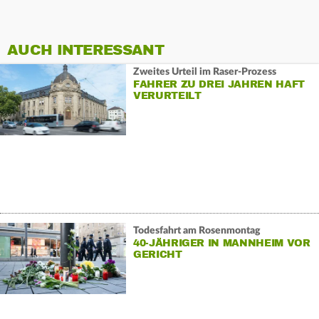
AUCH INTERESSANT
Zweites Urteil im Raser-Prozess
FAHRER ZU DREI JAHREN HAFT
VERURTEILT
Todesfahrt am Rosenmontag
40-JÄHRIGER IN MANNHEIM VOR
GERICHT