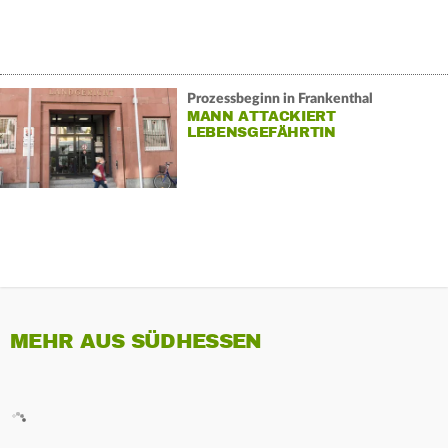
Prozessbeginn in Frankenthal
MANN ATTACKIERT
LEBENSGEFÄHRTIN
MEHR AUS SÜDHESSEN