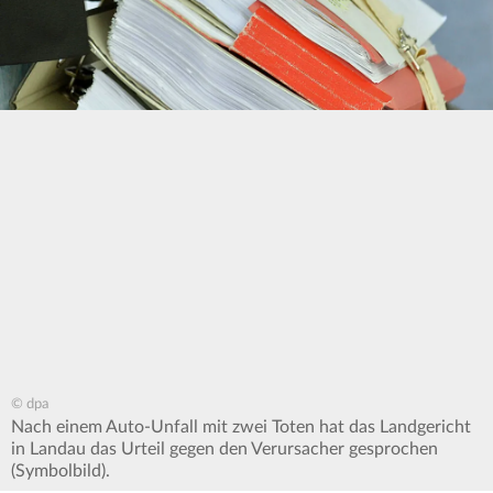
© dpa
Nach einem Auto-Unfall mit zwei Toten hat das Landgericht
in Landau das Urteil gegen den Verursacher gesprochen
(Symbolbild).