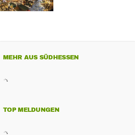
MEHR AUS SÜDHESSEN
TOP MELDUNGEN