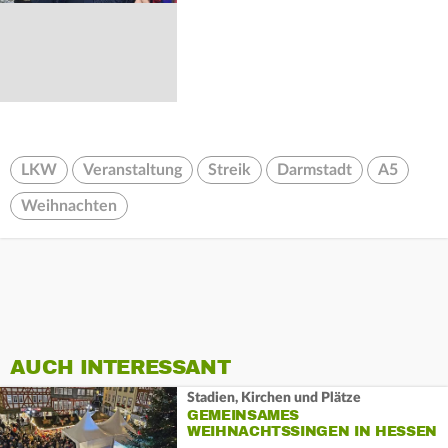
LKW
Veranstaltung
Streik
Darmstadt
A5
Weihnachten
AUCH INTERESSANT
Stadien, Kirchen und Plätze
GEMEINSAMES
WEIHNACHTSSINGEN IN HESSEN