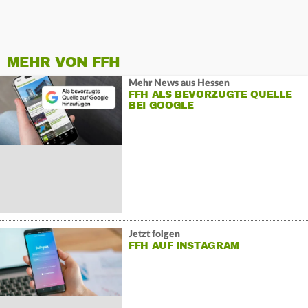
MEHR VON FFH
Mehr News aus Hessen
FFH ALS BEVORZUGTE QUELLE
BEI GOOGLE
Jetzt folgen
FFH AUF INSTAGRAM