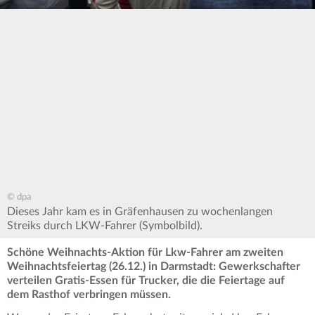
© dpa
Dieses Jahr kam es in Gräfenhausen zu wochenlangen
Streiks durch LKW-Fahrer (Symbolbild).
Schöne Weihnachts-Aktion für Lkw-Fahrer am zweiten
Weihnachtsfeiertag (26.12.) in Darmstadt: Gewerkschafter
verteilen Gratis-Essen für Trucker, die die Feiertage auf
dem Rasthof verbringen müssen.