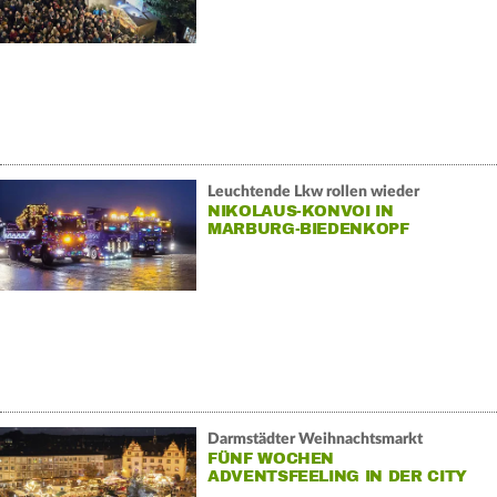
Leuchtende Lkw rollen wieder
NIKOLAUS-KONVOI IN
MARBURG-BIEDENKOPF
Darmstädter Weihnachtsmarkt
FÜNF WOCHEN
ADVENTSFEELING IN DER CITY