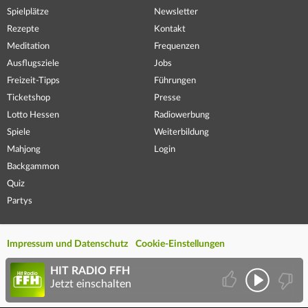
Spielplätze
Newsletter
Rezepte
Kontakt
Meditation
Frequenzen
Ausflugsziele
Jobs
Freizeit-Tipps
Führungen
Ticketshop
Presse
Lotto Hessen
Radiowerbung
Spiele
Weiterbildung
Mahjong
Login
Backgammon
Quiz
Partys
Impressum und Datenschutz
Cookie-Einstellungen
HIT RADIO FFH
Jetzt einschalten