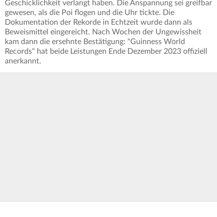
Geschicklichkeit verlangt haben. Die Anspannung sei greifbar
gewesen, als die Poi flogen und die Uhr tickte. Die
Dokumentation der Rekorde in Echtzeit wurde dann als
Beweismittel eingereicht. Nach Wochen der Ungewissheit
kam dann die ersehnte Bestätigung: "Guinness World
Records" hat beide Leistungen Ende Dezember 2023 offiziell
anerkannt.