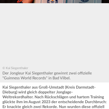
© Kai Siegenthaler
Der Jongleur Kai Siegenthaler gewinnt zwei offizielle
"Guinness World Records" in Bad Vilbel.
Kai Siegenthaler aus Groß-Umstadt (Kreis Darmstadt-
Dieburg) wird gleich doppelter Jonglage-
Weltrekordhalter. Nach Rückschlägen und hartem Training
glückte ihm im August 2023 der entscheidende Durchbruch:
Er knackte gleich zwei Rekorde. Nun wurden diese offiziell