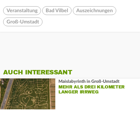
Veranstaltung
Bad Vilbel
Auszeichnungen
Groß-Umstadt
AUCH INTERESSANT
Maislabyrinth in Groß-Umstadt
MEHR ALS DREI KILOMETER
LANGER IRRWEG