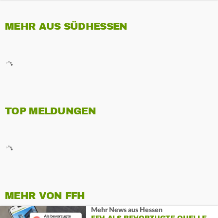
MEHR AUS SÜDHESSEN
TOP MELDUNGEN
MEHR VON FFH
Mehr News aus Hessen