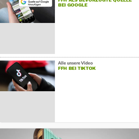
FFH ALS BEVORZUGTE QUELLE
BEI GOOGLE
Alle unsere Video
FFH BEI TIKTOK