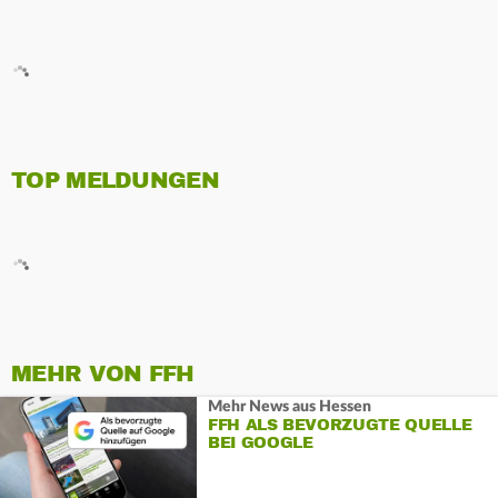
TOP MELDUNGEN
MEHR VON FFH
Mehr News aus Hessen
FFH ALS BEVORZUGTE QUELLE
BEI GOOGLE