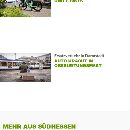
UND E-BIKES
Ersatzverkehr in Darmstadt
AUTO KRACHT IN
OBERLEITUNGSMAST
MEHR AUS SÜDHESSEN