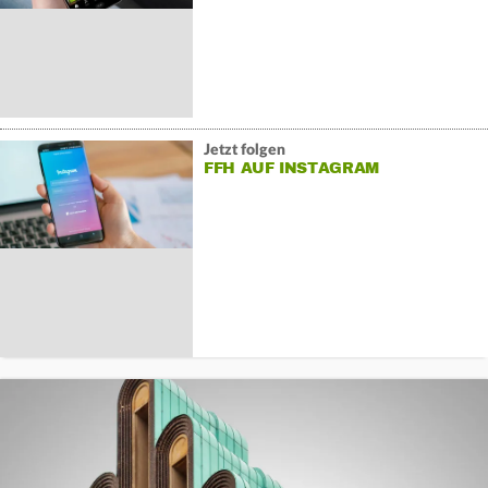
Jetzt folgen
FFH AUF INSTAGRAM