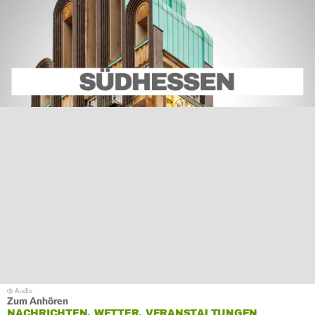
Zum Anhören
NACHRICHTEN, WETTER, VERANSTALTUNGEN