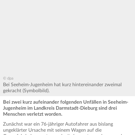
© dpa
Bei Seeheim-Jugenheim hat kurz hintereinander zweimal
gekracht (Symbolbild).
Bei zwei kurz aufeinander folgenden Unfällen in Seeheim-
Jugenheim im Landkreis Darmstadt-Dieburg sind drei
Menschen verletzt worden.
Zunächst war ein 76-jähriger Autofahrer aus bislang
ungeklärter Ursache mit seinem Wagen auf die