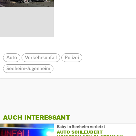
Auto
Verkehrsunfall
Polizei
Seeheim-Jugenheim
AUCH INTERESSANT
Baby in Seeheim verletzt
AUTO SCHLEUDERT