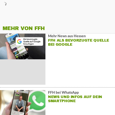
MEHR VON FFH
Mehr News aus Hessen
FFH ALS BEVORZUGTE QUELLE
BEI GOOGLE
FFH bei WhatsApp
NEWS UND INFOS AUF DEIN
SMARTPHONE