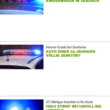
KINDERWAGEN IN GEBÜSCH
Horror-Crash bei Seeheim
AUTO EINER 18-JÄHRIGEN
VÖLLIG ZERSTÖRT
27-Jähriger krachte in ihr Auto
FRAU STIRBT BEI UNFALL BEI