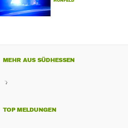
HÜNFELD
MEHR AUS SÜDHESSEN
TOP MELDUNGEN