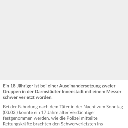
Ein 18-Jähriger ist bei einer Auseinandersetzung zweier
Gruppen in der Darmstädter Innenstadt mit einem Messer
schwer verletzt worden.
Bei der Fahndung nach dem Täter in der Nacht zum Sonntag
(03.03.) konnte ein 17 Jahre alter Verdächtiger
festgenommen werden, wie die Polizei mitteilte.
Rettungskräfte brachten den Schwerverletzten ins