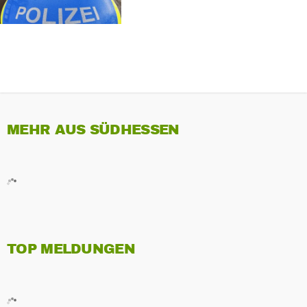
MEHR AUS SÜDHESSEN
TOP MELDUNGEN