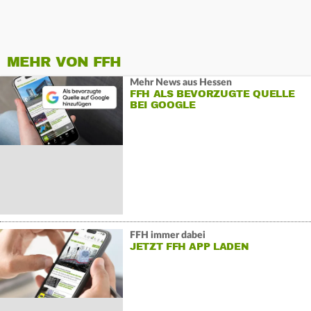
MEHR VON FFH
Mehr News aus Hessen
FFH ALS BEVORZUGTE QUELLE
BEI GOOGLE
FFH immer dabei
JETZT FFH APP LADEN