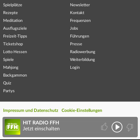
Spielplätze
Newsletter
Rezepte
Kontakt
Meditation
Frequenzen
Ausflugsziele
Jobs
Freizeit-Tipps
Führungen
Ticketshop
Presse
Lotto Hessen
Radiowerbung
Spiele
Weiterbildung
Mahjong
Login
Backgammon
Quiz
Partys
Impressum und Datenschutz
Cookie-Einstellungen
HIT RADIO FFH
Jetzt einschalten