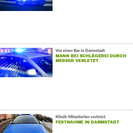
Vor einer Bar in Darmstadt
MANN BEI SCHLÄGEREI DURCH
MESSER VERLETZT
Klinik-Mitarbeiter verletzt
FESTNAHME IN DARMSTADT