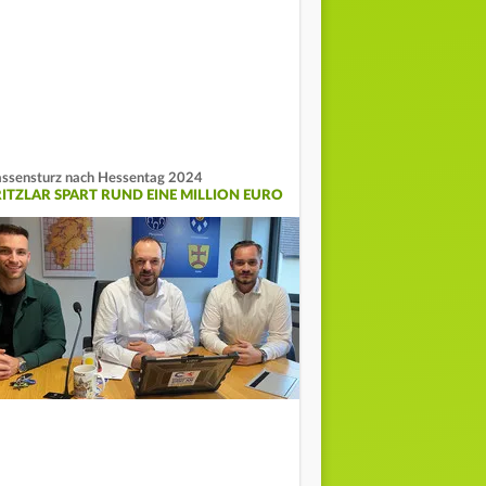
ssensturz nach Hessentag 2024
RITZLAR SPART RUND EINE MILLION EURO