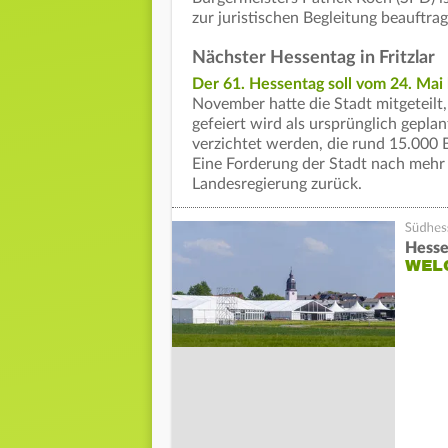
zur juristischen Begleitung beauftra
Nächster Hessentag in Fritzlar
Der 61. Hessentag soll vom 24. Mai b
November hatte die Stadt mitgeteilt
gefeiert wird als ursprünglich gepla
verzichtet werden, die rund 15.000 B
Eine Forderung der Stadt nach mehr 
Landesregierung zurück.
Hesse
WEL