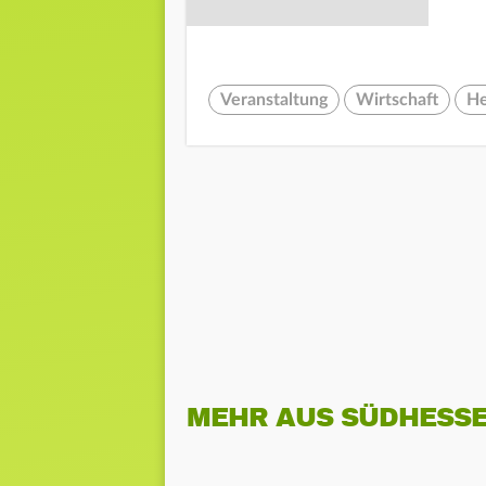
Veranstaltung
Wirtschaft
He
MEHR AUS SÜDHESS