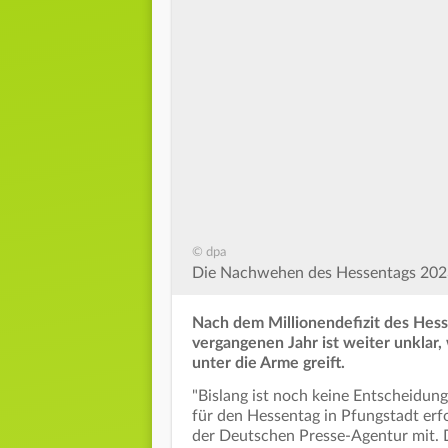
© dpa
Die Nachwehen des Hessentags 2023 
Nach dem Millionendefizit des Hess
vergangenen Jahr ist weiter unklar,
unter die Arme greift.
"Bislang ist noch keine Entscheidu
für den Hessentag in Pfungstadt erfo
der Deutschen Presse-Agentur mit. 