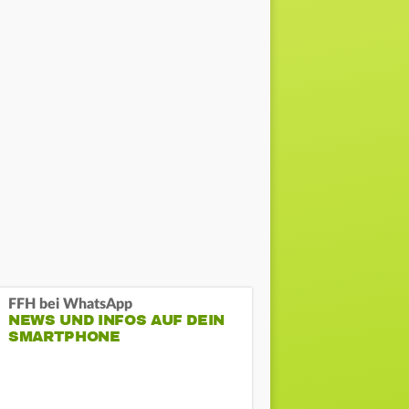
FFH bei WhatsApp
NEWS UND INFOS AUF DEIN
SMARTPHONE