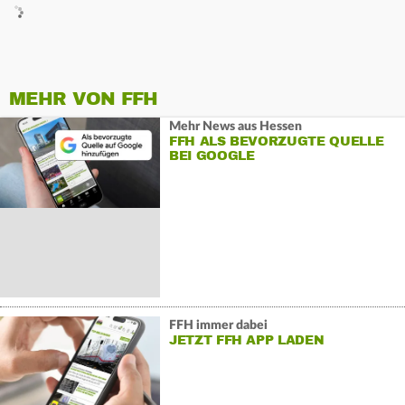
MEHR VON FFH
Mehr News aus Hessen
FFH ALS BEVORZUGTE QUELLE
BEI GOOGLE
FFH immer dabei
JETZT FFH APP LADEN