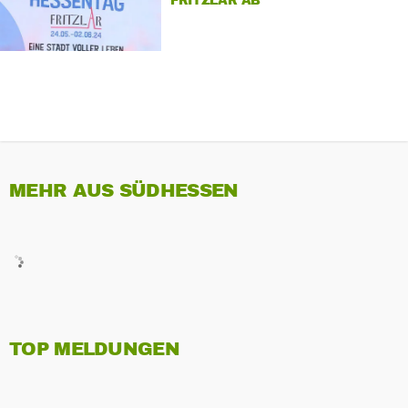
FRITZLAR AB
MEHR AUS SÜDHESSEN
TOP MELDUNGEN