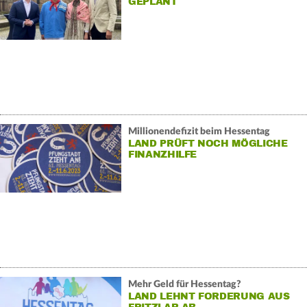
GEPLANT
Millionendefizit beim Hessentag
LAND PRÜFT NOCH MÖGLICHE
FINANZHILFE
Mehr Geld für Hessentag?
LAND LEHNT FORDERUNG AUS