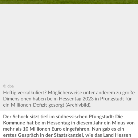
© dpa
Heftig verkalkuliert? Möglicherweise unter anderem zu große
Dimensionen haben beim Hessentag 2023 in Pfungstadt für
ein Millionen-Defizit gesorgt (Archivbild).
Der Schock sitzt tief im südhessischen Pfungstadt: Die
Kommune hat beim Hessentag in diesem Jahr ein Minus von
mehr als 10 Millionen Euro eingefahren. Nun gab es ein
erstes Gespräch in der Staatskanzlei, wie das Land Hessen