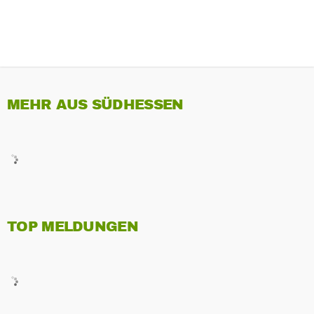
MEHR AUS SÜDHESSEN
TOP MELDUNGEN