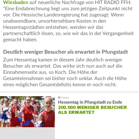
Wiesbaden
auf neuerliche Nachfrage von HIT RADIO FFH:
"Eine Endabrechnung liegt uns zum jetzigen Zeitpunkt nicht
vor. Die Hessische Landesregierung hat zugesagt: Wenn
unabwendbare, unvorhersehbare Kosten in den
Hessentagsstädten entstehen, werden wir das
partnerschaftlich lösen, so, wie wir das in der Vergangenheit
gemacht haben.
Deutlich weniger Besucher als erwartet in Pfungstadt
Zum Hessentag kamen in diesem Jahr deutlich weniger
Besucher als erwartet. Das wirke sich nun auch auf die
Einnahmenseite aus, so Koch. Die Höhe der
Gesamteinnahmen sei bisher noch unklar. Auch die Höhe
eines möglichen Gesamtdefizits kenne er noch nicht.
Hessentag in Pfungstadt zu Ende
200.000 WENIGER BESUCHER
ALS ERWARTET