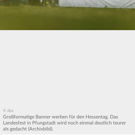
© dpa
Großformatige Banner werben für den Hessentag. Das
Landesfest in Pfungstadt wird noch einmal deutlich teurer
als gedacht (Archivbild).