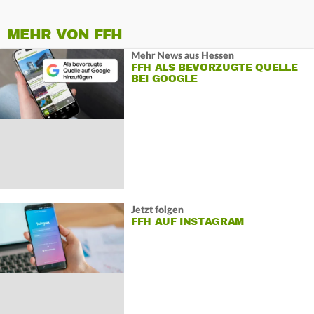
MEHR VON FFH
Mehr News aus Hessen
FFH ALS BEVORZUGTE QUELLE
BEI GOOGLE
Jetzt folgen
FFH AUF INSTAGRAM