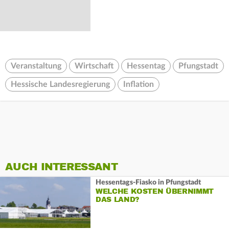
Veranstaltung
Wirtschaft
Hessentag
Pfungstadt
Hessische Landesregierung
Inflation
AUCH INTERESSANT
Hessentags-Fiasko in Pfungstadt
WELCHE KOSTEN ÜBERNIMMT
DAS LAND?