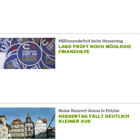
Millionendefizit beim Hessentag
LAND PRÜFT NOCH MÖGLICHE
FINANZHILFE
Keine Konzert-Arena in Fritzlar
HESSENTAG FÄLLT DEUTLICH
KLEINER AUS