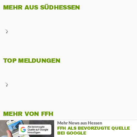
MEHR AUS SÜDHESSEN
TOP MELDUNGEN
MEHR VON FFH
Mehr News aus Hessen
FFH ALS BEVORZUGTE QUELLE
BEI GOOGLE