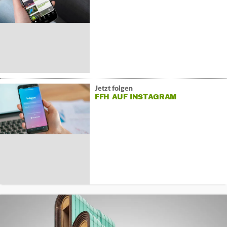
Jetzt folgen
FFH AUF INSTAGRAM