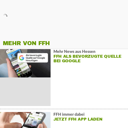
MEHR VON FFH
Mehr News aus Hessen
FFH ALS BEVORZUGTE QUELLE
BEI GOOGLE
FFH immer dabei
JETZT FFH APP LADEN