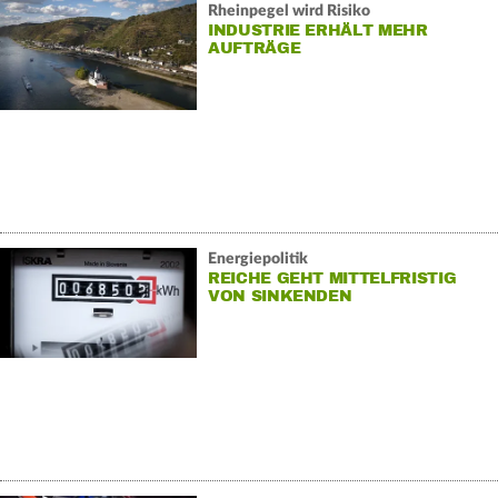
Rheinpegel wird Risiko
INDUSTRIE ERHÄLT MEHR
AUFTRÄGE
Energiepolitik
REICHE GEHT MITTELFRISTIG
VON SINKENDEN
STROMPREISEN AUS