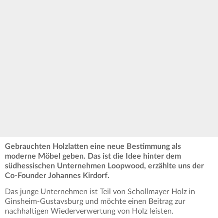
Gebrauchten Holzlatten eine neue Bestimmung als
moderne Möbel geben. Das ist die Idee hinter dem
südhessischen Unternehmen Loopwood, erzählte uns der
Co-Founder Johannes Kirdorf.
Das junge Unternehmen ist Teil von Schollmayer Holz in
Ginsheim-Gustavsburg und möchte einen Beitrag zur
nachhaltigen Wiederverwertung von Holz leisten.