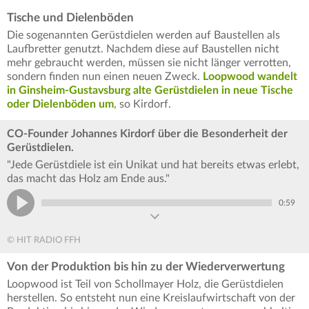
Tische und Dielenböden
Die sogenannten Gerüstdielen werden auf Baustellen als
Laufbretter genutzt. Nachdem diese auf Baustellen nicht
mehr gebraucht werden, müssen sie nicht länger verrotten,
sondern finden nun einen neuen Zweck.
Loopwood wandelt
in Ginsheim-Gustavsburg alte Gerüstdielen in neue Tische
oder Dielenböden um
, so Kirdorf.
CO-Founder Johannes Kirdorf über die Besonderheit der
Gerüstdielen.
"Jede Gerüstdiele ist ein Unikat und hat bereits etwas erlebt,
das macht das Holz am Ende aus."
0:59
© HIT RADIO FFH
Von der Produktion bis hin zu der Wiederverwertung
Loopwood ist Teil von Schollmayer Holz, die Gerüstdielen
herstellen. So entsteht nun eine Kreislaufwirtschaft von der