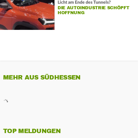
Licht am Ende des Tunnels?
DIE AUTOINDUSTRIE SCHÖPFT
HOFFNUNG
MEHR AUS SÜDHESSEN
TOP MELDUNGEN