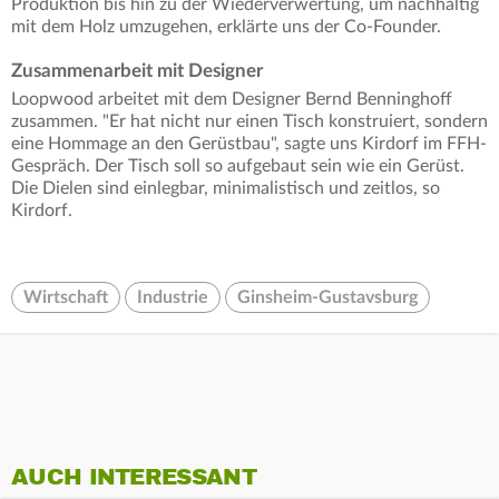
Produktion bis hin zu der Wiederverwertung, um nachhaltig
mit dem Holz umzugehen, erklärte uns der Co-Founder.
Zusammenarbeit mit Designer
Loopwood arbeitet mit dem Designer Bernd Benninghoff
zusammen. "Er hat nicht nur einen Tisch konstruiert, sondern
eine Hommage an den Gerüstbau", sagte uns Kirdorf im FFH-
Gespräch. Der Tisch soll so aufgebaut sein wie ein Gerüst.
Die Dielen sind einlegbar, minimalistisch und zeitlos, so
Kirdorf.
Wirtschaft
Industrie
Ginsheim-Gustavsburg
AUCH INTERESSANT