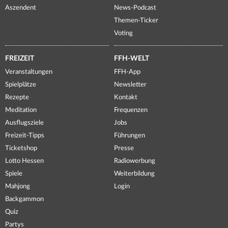
Aszendent
News-Podcast
Themen-Ticker
Voting
FREIZEIT
FFH-WELT
Veranstaltungen
FFH-App
Spielplätze
Newsletter
Rezepte
Kontakt
Meditation
Frequenzen
Ausflugsziele
Jobs
Freizeit-Tipps
Führungen
Ticketshop
Presse
Lotto Hessen
Radiowerbung
Spiele
Weiterbildung
Mahjong
Login
Backgammon
Quiz
Partys