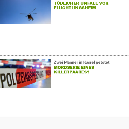
TÖDLICHER UNFALL VOR
FLÜCHTLINGSHEIM
Zwei Männer in Kassel getötet
MORDSERIE EINES
KILLERPAARES?