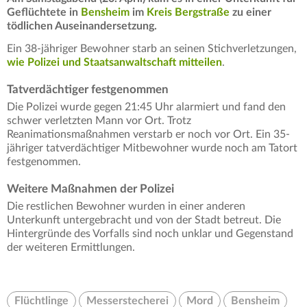
Geflüchtete in
Bensheim
im
Kreis Bergstraße
zu einer
tödlichen Auseinandersetzung.
Ein 38-jähriger Bewohner starb an seinen Stichverletzungen,
wie Polizei und Staatsanwaltschaft mitteilen
.
Tatverdächtiger festgenommen
Die Polizei wurde gegen 21:45 Uhr alarmiert und fand den
schwer verletzten Mann vor Ort. Trotz
Reanimationsmaßnahmen verstarb er noch vor Ort. Ein 35-
jähriger tatverdächtiger Mitbewohner wurde noch am Tatort
festgenommen.
Weitere Maßnahmen der Polizei
Die restlichen Bewohner wurden in einer anderen
Unterkunft untergebracht und von der Stadt betreut. Die
Hintergründe des Vorfalls sind noch unklar und Gegenstand
der weiteren Ermittlungen.
Flüchtlinge
Messerstecherei
Mord
Bensheim