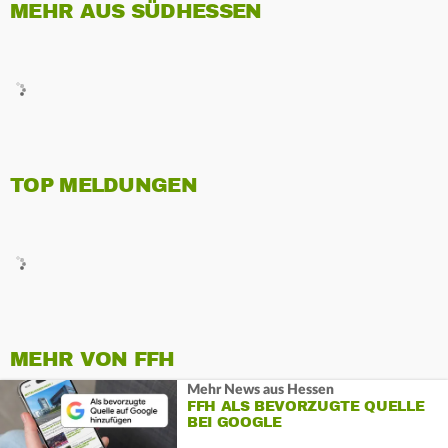
MEHR AUS SÜDHESSEN
TOP MELDUNGEN
MEHR VON FFH
Mehr News aus Hessen
FFH ALS BEVORZUGTE QUELLE
BEI GOOGLE