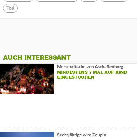
Tod
AUCH INTERESSANT
Messerattacke von Aschaffenburg
MINDESTENS 7 MAL AUF KIND
EINGESTOCHEN
Sechsjährige wird Zeugin