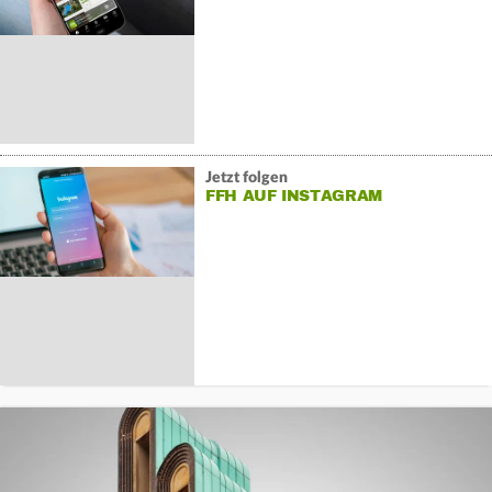
Jetzt folgen
FFH AUF INSTAGRAM