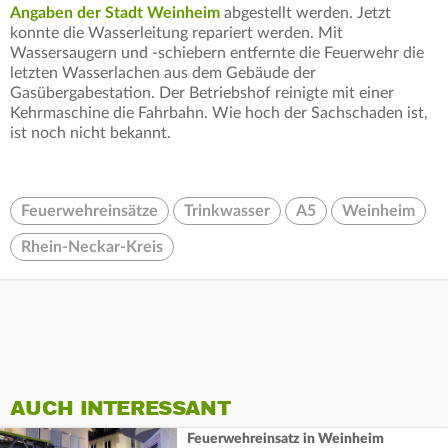
Angaben der Stadt Weinheim
abgestellt werden. Jetzt
konnte die Wasserleitung repariert werden. Mit
Wassersaugern und -schiebern entfernte die Feuerwehr die
letzten Wasserlachen aus dem Gebäude der
Gasübergabestation. Der Betriebshof reinigte mit einer
Kehrmaschine die Fahrbahn. Wie hoch der Sachschaden ist,
ist noch nicht bekannt.
Feuerwehreinsätze
Trinkwasser
A5
Weinheim
Rhein-Neckar-Kreis
AUCH INTERESSANT
Feuerwehreinsatz in Weinheim