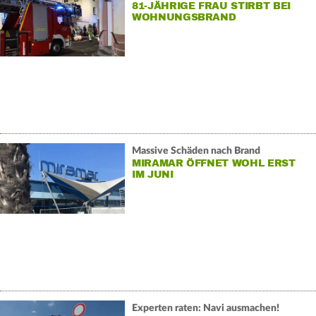
81-JÄHRIGE FRAU STIRBT BEI
WOHNUNGSBRAND
Massive Schäden nach Brand
MIRAMAR ÖFFNET WOHL ERST
IM JUNI
Experten raten: Navi ausmachen!