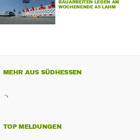
BAUARBEITEN LEGEN AM
WOCHENENDE A5 LAHM
MEHR AUS SÜDHESSEN
TOP MELDUNGEN