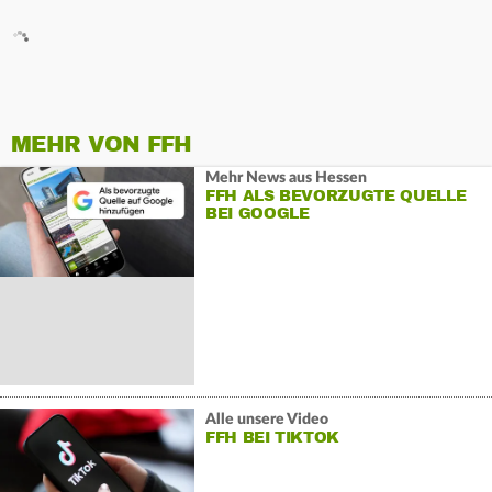
MEHR VON FFH
Mehr News aus Hessen
FFH ALS BEVORZUGTE QUELLE
BEI GOOGLE
Alle unsere Video
FFH BEI TIKTOK