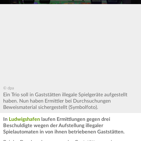
© dpa
Ein Trio soll in Gaststätten illegale Spielgeräte aufgestellt
haben. Nun haben Ermittler bei Durchsuchungen
Beweismaterial sichergestellt (Symbolfoto).
In
Ludwigshafen
laufen Ermittlungen gegen drei
Beschuldigte wegen der Aufstellung illegaler
Spielautomaten in von ihnen betriebenen Gaststätten.