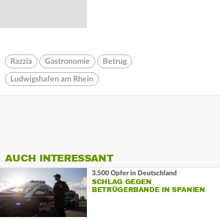
Razzia
Gastronomie
Betrug
Ludwigshafen am Rhein
AUCH INTERESSANT
3.500 Opfer in Deutschland
SCHLAG GEGEN
BETRÜGERBANDE IN SPANIEN