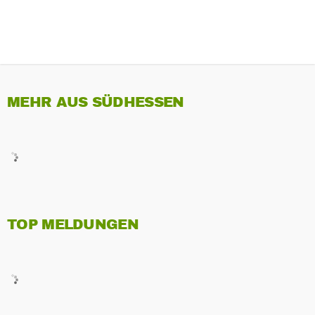
MEHR AUS SÜDHESSEN
TOP MELDUNGEN