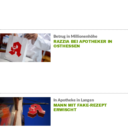
Betrug in Millionenhöhe
RAZZIA BEI APOTHEKER IN
OSTHESSEN
In Apotheke in Langen
MANN MIT FAKE-REZEPT
ERWISCHT