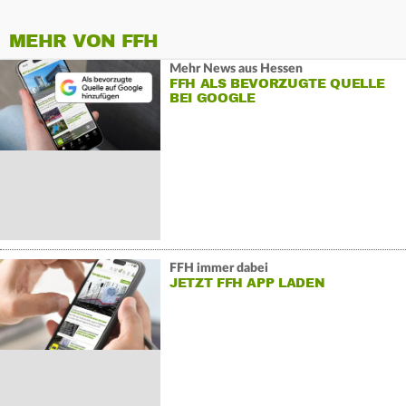
MEHR VON FFH
Mehr News aus Hessen
FFH ALS BEVORZUGTE QUELLE
BEI GOOGLE
FFH immer dabei
JETZT FFH APP LADEN