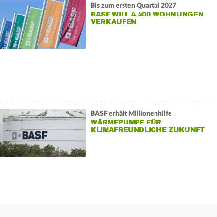
Bis zum ersten Quartal 2027
BASF WILL 4.400 WOHNUNGEN
VERKAUFEN
BASF erhält Millionenhilfe
WÄRMEPUMPE FÜR
KLIMAFREUNDLICHE ZUKUNFT