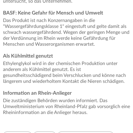
untersucht, so das Unternehmen.
BASF: Keine Gefahr für Mensch und Umwelt
Das Produkt ist nach Konzernangaben in die
"Wassergefährdungsklasse 1" eingestuft und gelte damit als
schwach wassergefährdend. Wegen der geringen Menge und
der Verdünnung im Rhein werde keine Gefährdung für
Menschen und Wasserorganismen erwartet.
Als Kühlmittel genutzt
Ethylenglykol wird in der chemischen Produktion unter
anderem als Kühlmittel genutzt. Es ist
gesundheitsschädigend beim Verschlucken und könne nach
längerem und wiederholtem Kontakt die Nieren schädigen.
Information an Rhein-Anlieger
Die zuständigen Behörden wurden informiert. Das
Umweltministerium von Rheinland-Pfalz gab vorsorglich eine
Rheininformation an die Anlieger heraus.