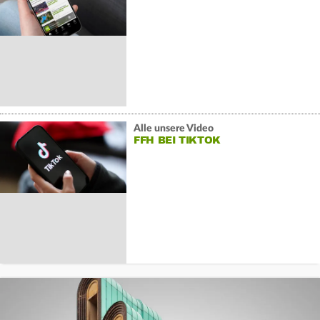
Alle unsere Video
FFH BEI TIKTOK