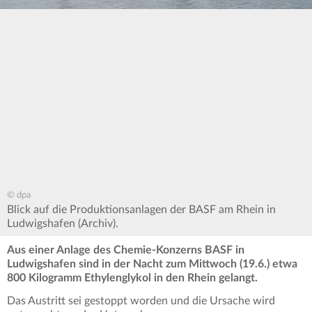
© dpa
Blick auf die Produktionsanlagen der BASF am Rhein in
Ludwigshafen (Archiv).
Aus einer Anlage des Chemie-Konzerns BASF in
Ludwigshafen sind in der Nacht zum Mittwoch (19.6.) etwa
800 Kilogramm Ethylenglykol in den Rhein gelangt.
Das Austritt sei gestoppt worden und die Ursache wird