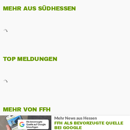
MEHR AUS SÜDHESSEN
TOP MELDUNGEN
MEHR VON FFH
Mehr News aus Hessen
FFH ALS BEVORZUGTE QUELLE
BEI GOOGLE