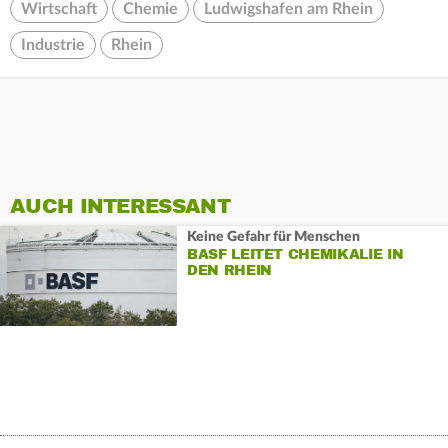
Wirtschaft
Chemie
Ludwigshafen am Rhein
Industrie
Rhein
AUCH INTERESSANT
Keine Gefahr für Menschen
BASF LEITET CHEMIKALIE IN
DEN RHEIN