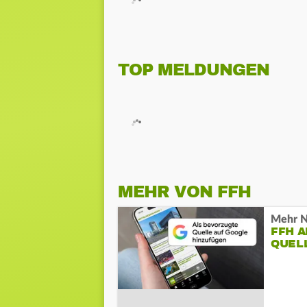
TOP MELDUNGEN
MEHR VON FFH
Mehr N
FFH 
QUEL