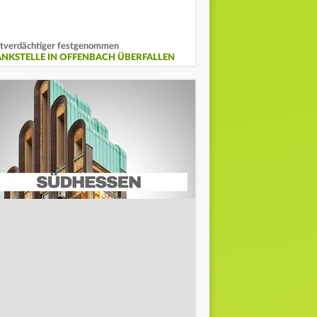
tverdächtiger festgenommen
ANKSTELLE IN OFFENBACH ÜBERFALLEN