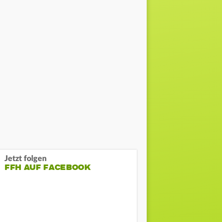
Jetzt folgen
FFH AUF FACEBOOK