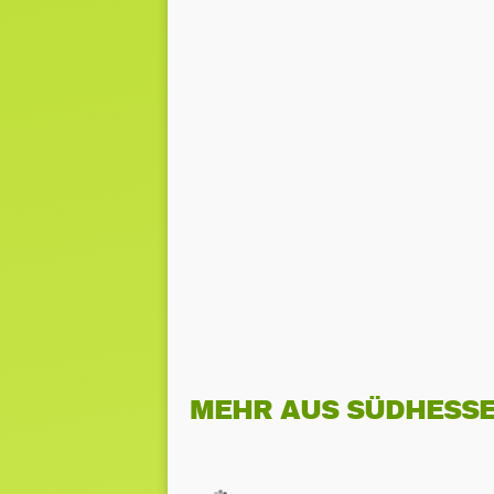
MEHR AUS SÜDHESS