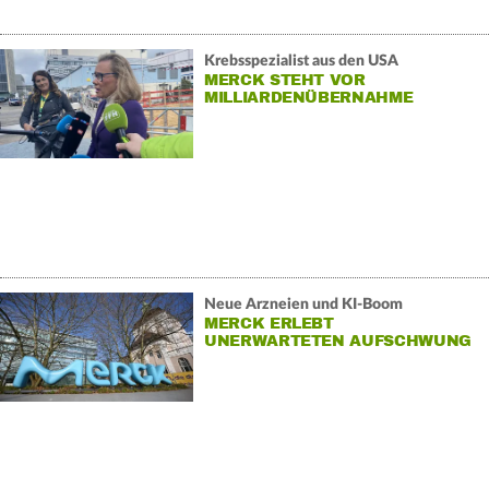
Krebsspezialist aus den USA
MERCK STEHT VOR
MILLIARDENÜBERNAHME
Neue Arzneien und KI-Boom
MERCK ERLEBT
UNERWARTETEN AUFSCHWUNG