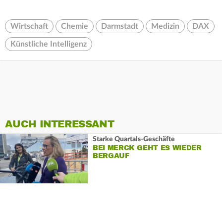
Wirtschaft
Chemie
Darmstadt
Medizin
DAX
Künstliche Intelligenz
AUCH INTERESSANT
Starke Quartals-Geschäfte
BEI MERCK GEHT ES WIEDER
BERGAUF