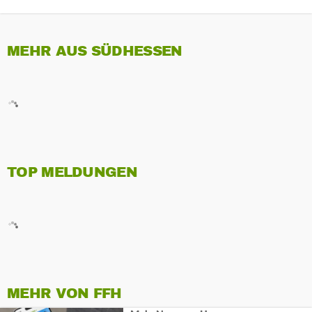
MEHR AUS SÜDHESSEN
TOP MELDUNGEN
MEHR VON FFH