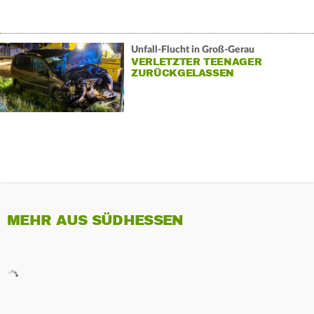
Unfall-Flucht in Groß-Gerau
VERLETZTER TEENAGER
ZURÜCKGELASSEN
MEHR AUS SÜDHESSEN