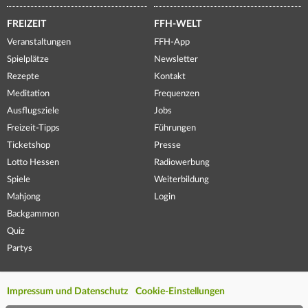
FREIZEIT
FFH-WELT
Veranstaltungen
FFH-App
Spielplätze
Newsletter
Rezepte
Kontakt
Meditation
Frequenzen
Ausflugsziele
Jobs
Freizeit-Tipps
Führungen
Ticketshop
Presse
Lotto Hessen
Radiowerbung
Spiele
Weiterbildung
Mahjong
Login
Backgammon
Quiz
Partys
Impressum und Datenschutz
Cookie-Einstellungen