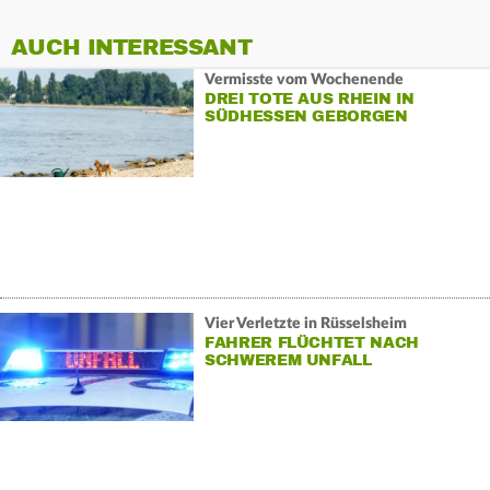
AUCH INTERESSANT
Vermisste vom Wochenende
DREI TOTE AUS RHEIN IN
SÜDHESSEN GEBORGEN
Vier Verletzte in Rüsselsheim
FAHRER FLÜCHTET NACH
SCHWEREM UNFALL