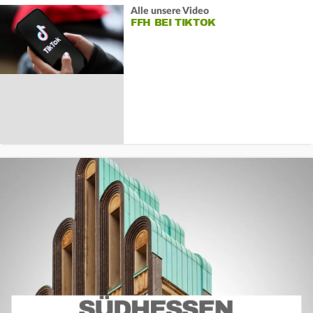
Alle unsere Video
FFH BEI TIKTOK