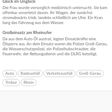
Glück im Unglück
Die Frau wurde vorsorglich medizinisch untersucht. Sie kam
offenbar unverletzt davon. Ihr Wagen, der zunächst
stromabwärts trieb, landete schließlich am Ufer. Ein Kran
barg das Fahrzeug aus dem Wasser.
Großeinsatz am Rheinufer
Da aus dem Auto Öl austrat, legten Einsatzkräfte eine
Ölsperre aus. An dem Einsatz waren die Polizei Groß-Gerau,
die Wasserschutzpolizei, ein Polizeihubschrauber, die
Feuerwehr, der Rettungsdienst und die DLRG beteiligt.
Auto
Badeunfall
Verkehrsunfall
Groß-Gerau
Trebur
Rhein