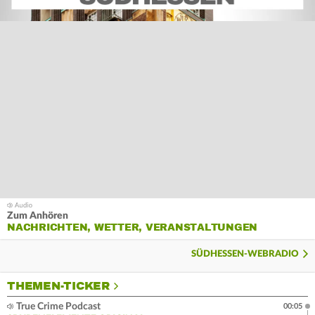
Zum Anhören
NACHRICHTEN, WETTER, VERANSTALTUNGEN
SÜDHESSEN-WEBRADIO
THEMEN-TICKER
True Crime Podcast
00:05