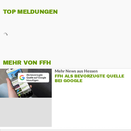
TOP MELDUNGEN
MEHR VON FFH
Mehr News aus Hessen
FFH ALS BEVORZUGTE QUELLE
BEI GOOGLE