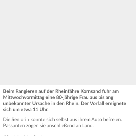
Beim Rangieren auf der Rheinfähre Kornsand fuhr am
Mittwochvormittag eine 80-jährige Frau aus bislang
unbekannter Ursache in den Rhein. Der Vorfall ereignete
sich um etwa 11 Uhr.
Die Seniorin konnte sich selbst aus ihrem Auto befreien.
Passanten zogen sie anschließend an Land.