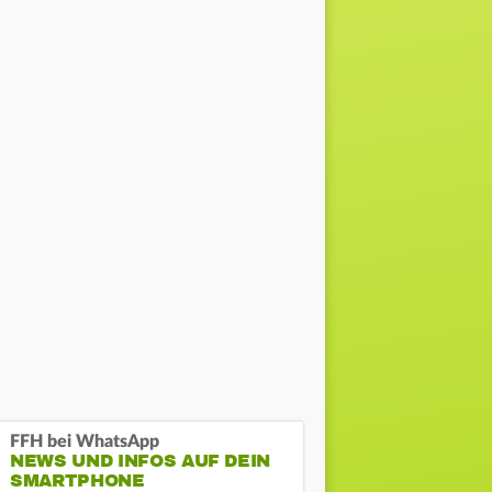
FFH bei WhatsApp
NEWS UND INFOS AUF DEIN
SMARTPHONE