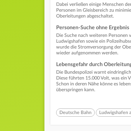
Dabei verließen einige Menschen de
Personen im Gleisbereich zu minimie
Oberleitungen abgeschaltet.
Personen-Suche ohne Ergebnis
Die Suche nach weiteren Personen ve
Ludwigshafen sowie ein Polizeihub
wurde die Stromversorgung der Ober
wieder aufgenommen werden.
Lebensgefahr durch Oberleitun
Die Bundespolizei warnt eindringli
Diese führten 15.000 Volt, was ein 
Schon in deren Nähe könne es leben
überspringen kann.
Deutsche Bahn
Ludwigshafen 