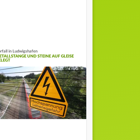
rfall in Ludwigshafen
ETALLSTANGE UND STEINE AUF GLEISE
ELEGT