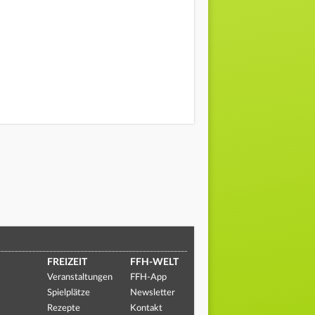
FREIZEIT
FFH-WELT
Veranstaltungen
FFH-App
Spielplätze
Newsletter
Rezepte
Kontakt