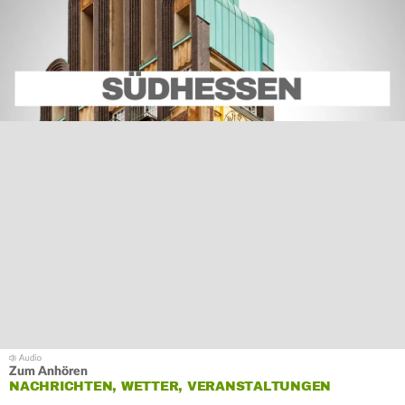
Zum Anhören
NACHRICHTEN, WETTER, VERANSTALTUNGEN