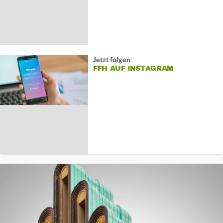
Jetzt folgen
FFH AUF INSTAGRAM