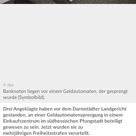
© dpa
Banknoten liegen vor einem Geldautomaten, der gesprengt
wurde (Symbolbild).
Drei Angeklagte haben vor dem Darmstädter Landgericht
gestanden, an einer Geldautomatensprengung in einem
Einkaufszentrum im südhessischen Pfungstadt beteiligt
gewesen zu sein. Jetzt wurden sie zu
mehrjährigen Freiheitsstrafen verurteilt.