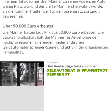
in einem Tatvideo nur drei Männer zu sehen waren, im Auto
wenig Platz war und der vierte Mann erst erwähnt wurde,
als die Kammer fragte, wer für den Sprengsatz zuständig
gewesen sei.
Über 50.000 Euro erbeutet
Die Männer hatten laut Anklage 50.800 Euro erbeutet. Die
Staatsanwaltschaft hält die Männer für Angehörige der
hochprofessionell agierenden niederländischen
Geldautomatensprenger-Szene und aktiv in der organisierten
Kriminalität.
Drei Verdächtige festgenommen
GELDAUTOMAT IN PFUNGSTADT
GESPRENGT