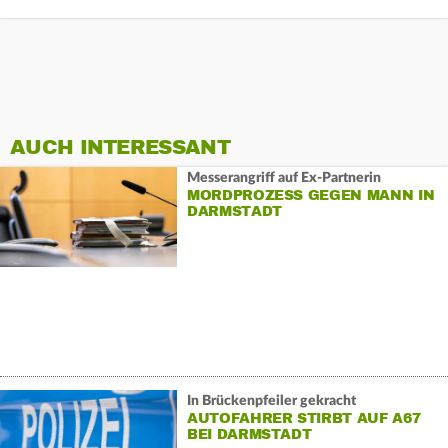
AUCH INTERESSANT
Messerangriff auf Ex-Partnerin
MORDPROZESS GEGEN MANN IN
DARMSTADT
In Brückenpfeiler gekracht
AUTOFAHRER STIRBT AUF A67
BEI DARMSTADT