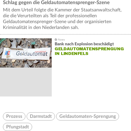
Schlag gegen die Geldautomatensprenger-Szene
Mit dem Urteil folgte die Kammer der Staatsanwaltschaft,
die die Verurteilten als Teil der professionellen
Geldautomatensprenger-Szene und der organisierten
Kriminalität in den Niederlanden sah.
Bank nach Explosion beschädigt
GELDAUTOMATENSPRENGUNG
IN LINDENFELS
Prozess
Darmstadt
Geldautomaten-Sprengung
Pfungstadt