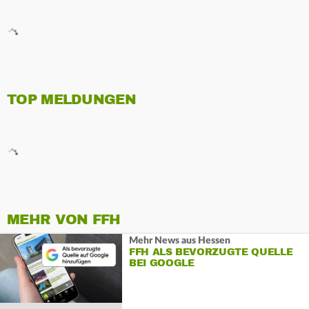
TOP MELDUNGEN
MEHR VON FFH
Mehr News aus Hessen
FFH ALS BEVORZUGTE QUELLE
BEI GOOGLE