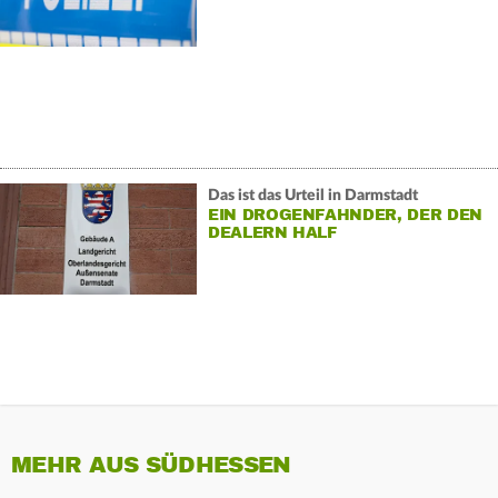
Das ist das Urteil in Darmstadt
EIN DROGENFAHNDER, DER DEN
DEALERN HALF
MEHR AUS SÜDHESSEN