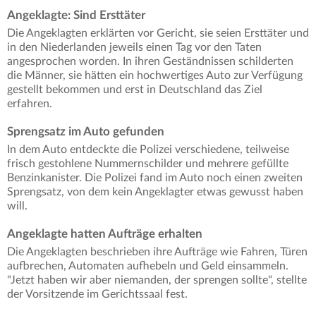
Angeklagte: Sind Ersttäter
Die Angeklagten erklärten vor Gericht, sie seien Ersttäter und
in den Niederlanden jeweils einen Tag vor den Taten
angesprochen worden. In ihren Geständnissen schilderten
die Männer, sie hätten ein hochwertiges Auto zur Verfügung
gestellt bekommen und erst in Deutschland das Ziel
erfahren.
Sprengsatz im Auto gefunden
In dem Auto entdeckte die Polizei verschiedene, teilweise
frisch gestohlene Nummernschilder und mehrere gefüllte
Benzinkanister. Die Polizei fand im Auto noch einen zweiten
Sprengsatz, von dem kein Angeklagter etwas gewusst haben
will.
Angeklagte hatten Aufträge erhalten
Die Angeklagten beschrieben ihre Aufträge wie Fahren, Türen
aufbrechen, Automaten aufhebeln und Geld einsammeln.
"Jetzt haben wir aber niemanden, der sprengen sollte", stellte
der Vorsitzende im Gerichtssaal fest.