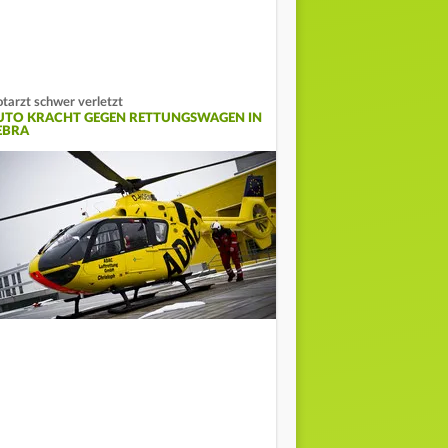
tarzt schwer verletzt
UTO KRACHT GEGEN RETTUNGSWAGEN IN
EBRA