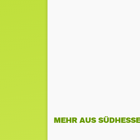
MEHR AUS SÜDHESS