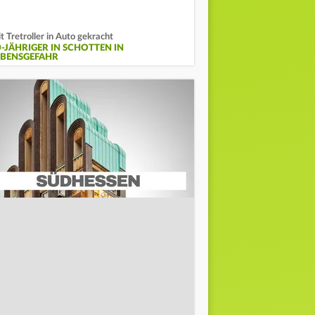
t Tretroller in Auto gekracht
0-JÄHRIGER IN SCHOTTEN IN
EBENSGEFAHR