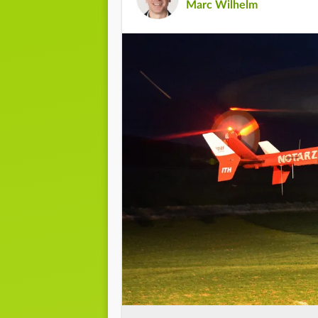
Marc Wilhelm