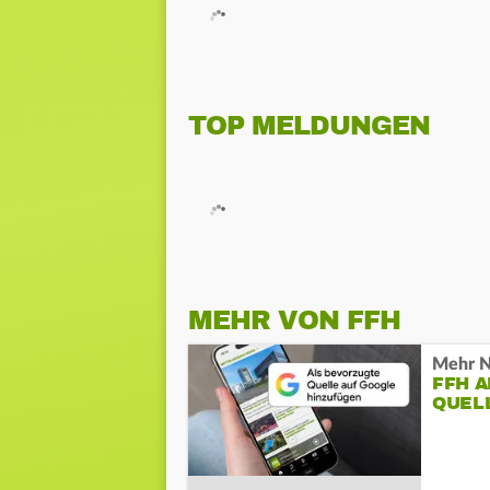
TOP MELDUNGEN
MEHR VON FFH
Mehr N
FFH 
QUEL