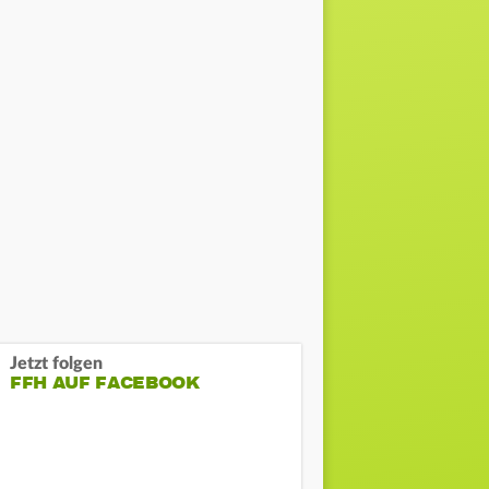
Jetzt folgen
FFH AUF FACEBOOK