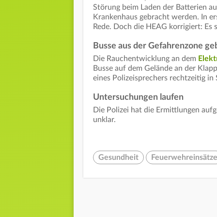
Störung beim Laden der Batterien au
Krankenhaus gebracht werden. In er
Rede. Doch die HEAG korrigiert: Es
Busse aus der Gefahrenzone ge
Die Rauchentwicklung an dem
Elekt
Busse auf dem Gelände an der Klapp
eines Polizeisprechers rechtzeitig in
Untersuchungen laufen
Die Polizei hat die Ermittlungen a
unklar.
Gesundheit
Feuerwehreinsätz