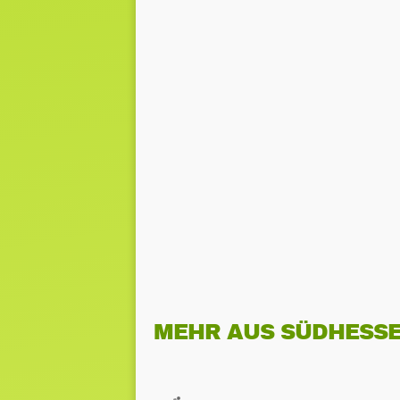
MEHR AUS SÜDHESS