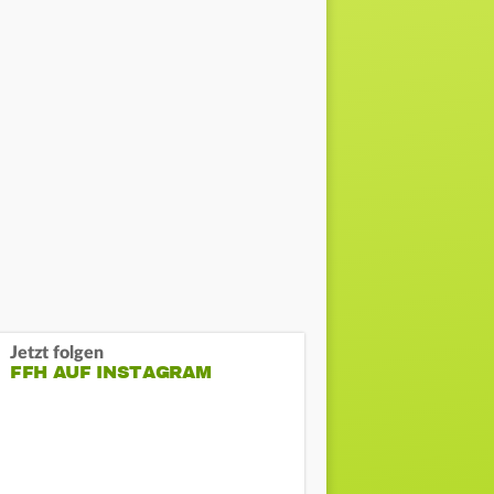
Jetzt folgen
FFH AUF INSTAGRAM