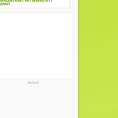
ARAGENTRAKT MIT WERKSTATT
RENNT