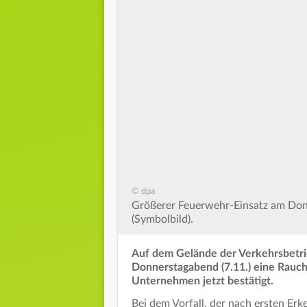
© dpa
Größerer Feuerwehr-Einsatz am Don
(Symbolbild).
Auf dem Gelände der Verkehrsbetri
Donnerstagabend (7.11.) eine Rauch
Unternehmen jetzt bestätigt.
Bei dem Vorfall, der nach ersten Er