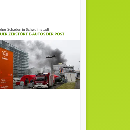
her Schaden in Schwalmstadt
EUER ZERSTÖRT E-AUTOS DER POST