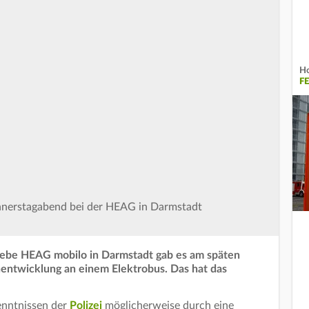
Ho
F
nerstagabend bei der HEAG in Darmstadt
ebe HEAG mobilo in Darmstadt gab es am späten
entwicklung an einem Elektrobus. Das hat das
kenntnissen der
Polizei
möglicherweise durch eine