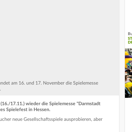
Bu
S
D
indet am 16. und 17. November die Spielemesse
.
16./17.11.) wieder die Spielemesse "Darmstadt
ßtes Spielefest in Hessen.
cher neue Gesellschaftsspiele ausprobieren, aber