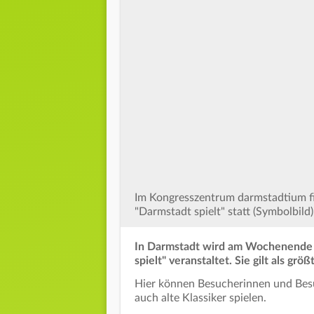
Im Kongresszentrum darmstadtium f
"Darmstadt spielt" statt (Symbolbild)
In Darmstadt wird am Wochenende (
spielt" veranstaltet. Sie gilt als grö
Hier können Besucherinnen und Besu
auch alte Klassiker spielen.