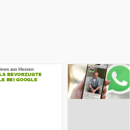
ews aus Hessen
ALS BEVORZUGTE
LE BEI GOOGLE