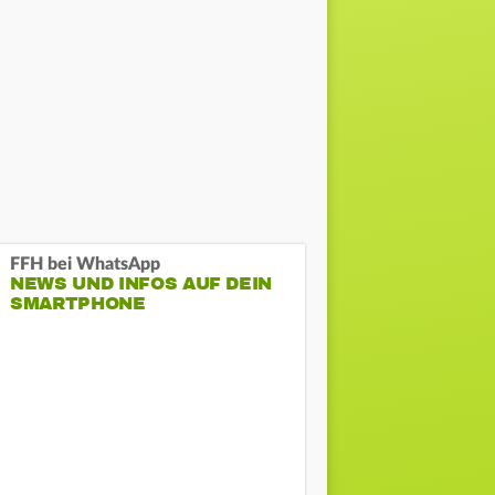
FFH bei WhatsApp
NEWS UND INFOS AUF DEIN
SMARTPHONE