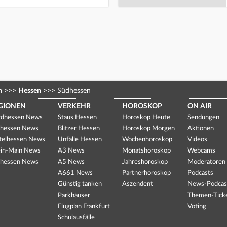
n
>>>
Hessen
>>>
Südhessen
GIONEN
VERKEHR
HOROSKOP
ON AIR
dhessen News
Staus Hessen
Horoskop Heute
Sendungen
hessen News
Blitzer Hessen
Horoskop Morgen
Aktionen
telhessen News
Unfälle Hessen
Wochenhoroskop
Videos
in-Main News
A3 News
Monatshoroskop
Webcams
hessen News
A5 News
Jahreshoroskop
Moderatoren
A661 News
Partnerhoroskop
Podcasts
Günstig tanken
Aszendent
News-Podcas
Parkhäuser
Themen-Tick
Flugplan Frankfurt
Voting
Schulausfälle