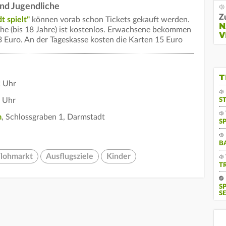
und Jugendliche
Z
t spielt"
können vorab schon Tickets gekauft werden.
N
iche (bis 18 Jahre) ist kostenlos. Erwachsene bekommen
V
3 Euro. An der Tageskasse kosten die Karten 15 Euro
T
2 Uhr
9 Uhr
S
m
, Schlossgraben 1, Darmstadt
S
B
Flohmarkt
Ausflugsziele
Kinder
T
S
SE