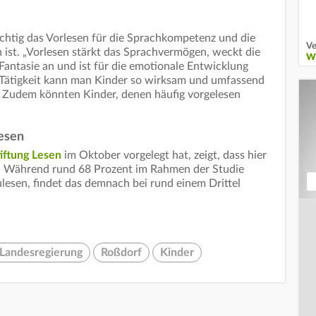
chtig das Vorlesen für die Sprachkompetenz und die
Ve
ist. „Vorlesen stärkt das Sprachvermögen, weckt die
W
Fantasie an und ist für die emotionale Entwicklung
Tätigkeit kann man Kinder so wirksam und umfassend
. Zudem könnten Kinder, denen häufig vorgelesen
esen
tiftung Lesen
im Oktober vorgelegt hat, zeigt, dass hier
. Während rund 68 Prozent im Rahmen der Studie
lesen, findet das demnach bei rund einem Drittel
 Landesregierung
Roßdorf
Kinder