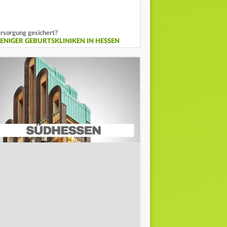
rsorgung gesichert?
ENIGER GEBURTSKLINIKEN IN HESSEN