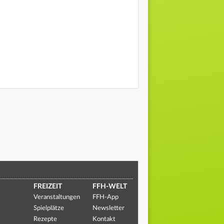
FREIZEIT
FFH-WELT
Veranstaltungen
FFH-App
Spielplätze
Newsletter
Rezepte
Kontakt