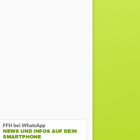
FFH bei WhatsApp
NEWS UND INFOS AUF DEIN
SMARTPHONE