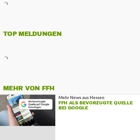
TOP MELDUNGEN
MEHR VON FFH
Mehr News aus Hessen
FFH ALS BEVORZUGTE QUELLE
BEI GOOGLE