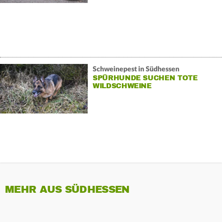
Schweinepest in Südhessen
SPÜRHUNDE SUCHEN TOTE
WILDSCHWEINE
MEHR AUS SÜDHESSEN