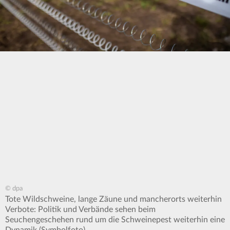
© dpa
Tote Wildschweine, lange Zäune und mancherorts weiterhin
Verbote: Politik und Verbände sehen beim
Seuchengeschehen rund um die Schweinepest weiterhin eine