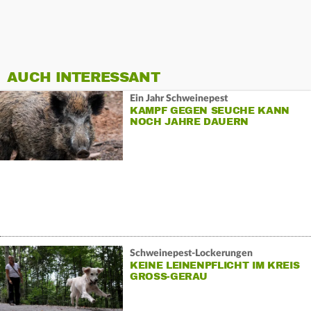
AUCH INTERESSANT
Ein Jahr Schweinepest
KAMPF GEGEN SEUCHE KANN
NOCH JAHRE DAUERN
Schweinepest-Lockerungen
KEINE LEINENPFLICHT IM KREIS
GROSS-GERAU