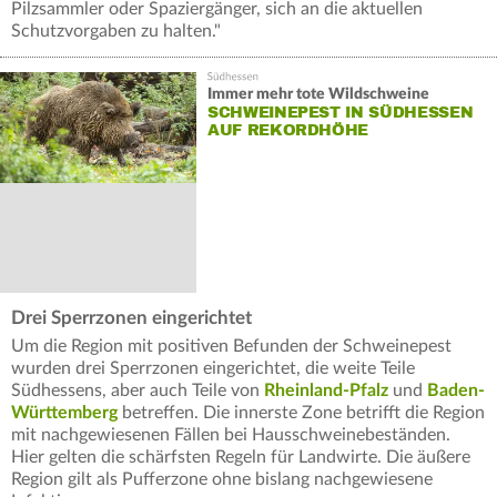
Pilzsammler oder Spaziergänger, sich an die aktuellen
Schutzvorgaben zu halten."
Immer mehr tote Wildschweine
SCHWEINEPEST IN SÜDHESSEN
AUF REKORDHÖHE
Drei Sperrzonen eingerichtet
Um die Region mit positiven Befunden der Schweinepest
wurden drei Sperrzonen eingerichtet, die weite Teile
Südhessens, aber auch Teile von
Rheinland-Pfalz
und
Baden-
Württemberg
betreffen. Die innerste Zone betrifft die Region
mit nachgewiesenen Fällen bei Hausschweinebeständen.
Hier gelten die schärfsten Regeln für Landwirte. Die äußere
Region gilt als Pufferzone ohne bislang nachgewiesene