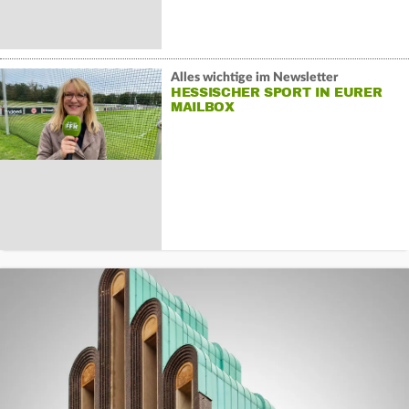
Alles wichtige im Newsletter
HESSISCHER SPORT IN EURER
MAILBOX