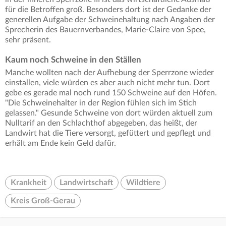
für die Betroffen groß. Besonders dort ist der Gedanke der
generellen Aufgabe der Schweinehaltung nach Angaben der
Sprecherin des Bauernverbandes, Marie-Claire von Spee,
sehr präsent.
Kaum noch Schweine in den Ställen
Manche wollten nach der Aufhebung der Sperrzone wieder
einstallen, viele würden es aber auch nicht mehr tun. Dort
gebe es gerade mal noch rund 150 Schweine auf den Höfen.
"Die Schweinehalter in der Region fühlen sich im Stich
gelassen." Gesunde Schweine von dort würden aktuell zum
Nulltarif an den Schlachthof abgegeben, das heißt, der
Landwirt hat die Tiere versorgt, gefüttert und gepflegt und
erhält am Ende kein Geld dafür.
Krankheit
Landwirtschaft
Wildtiere
Kreis Groß-Gerau