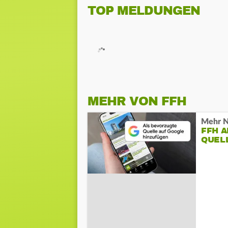
TOP MELDUNGEN
MEHR VON FFH
Mehr N
FFH 
QUEL