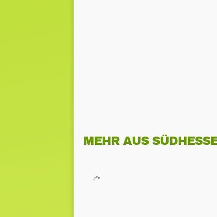
MEHR AUS SÜDHESS