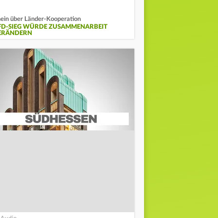
ein über Länder-Kooperation
FD-SIEG WÜRDE ZUSAMMENARBEIT
ERÄNDERN