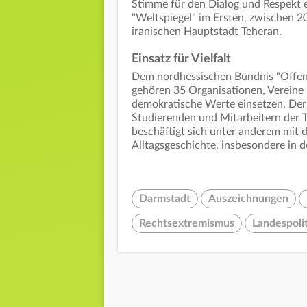
Stimme für den Dialog und Respekt 
"Weltspiegel" im Ersten, zwischen 2
iranischen Hauptstadt Teheran.
Einsatz für Vielfalt
Dem nordhessischen Bündnis "Offen 
gehören 35 Organisationen, Vereine 
demokratische Werte einsetzen. Der
Studierenden und Mitarbeitern der 
beschäftigt sich unter anderem mit 
Alltagsgeschichte, insbesondere in d
Darmstadt
Auszeichnungen
Rechtsextremismus
Landespoli