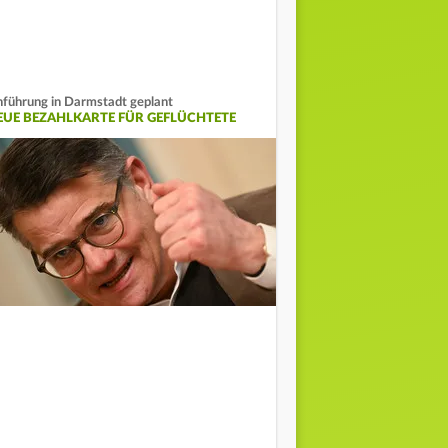
nführung in Darmstadt geplant
EUE BEZAHLKARTE FÜR GEFLÜCHTETE