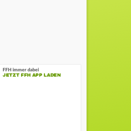
FFH immer dabei
JETZT FFH APP LADEN