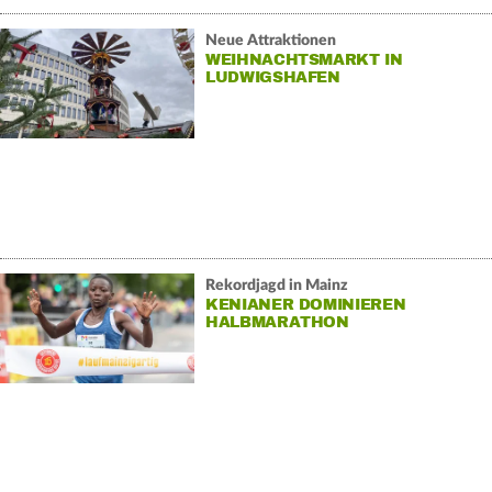
Neue Attraktionen
WEIHNACHTSMARKT IN
LUDWIGSHAFEN
Rekordjagd in Mainz
KENIANER DOMINIEREN
HALBMARATHON