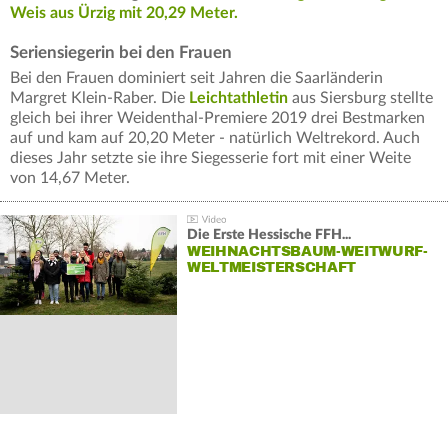
Weis aus Ürzig mit 20,29 Meter.
Seriensiegerin bei den Frauen
Bei den Frauen dominiert seit Jahren die Saarländerin
Margret Klein-Raber. Die
Leichtathletin
aus Siersburg stellte
gleich bei ihrer Weidenthal-Premiere 2019 drei Bestmarken
auf und kam auf 20,20 Meter - natürlich Weltrekord. Auch
dieses Jahr setzte sie ihre Siegesserie fort mit einer Weite
von 14,67 Meter.
Die Erste Hessische FFH...
WEIHNACHTSBAUM-WEITWURF-
WELTMEISTERSCHAFT