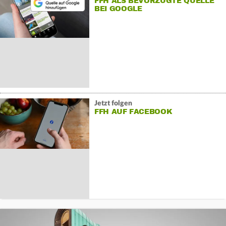
FFH ALS BEVORZUGTE QUELLE
BEI GOOGLE
Jetzt folgen
FFH AUF FACEBOOK