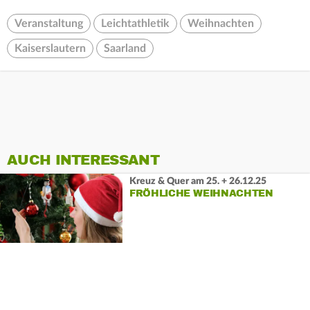
Veranstaltung
Leichtathletik
Weihnachten
Kaiserslautern
Saarland
AUCH INTERESSANT
Kreuz & Quer am 25. + 26.12.25
FRÖHLICHE WEIHNACHTEN