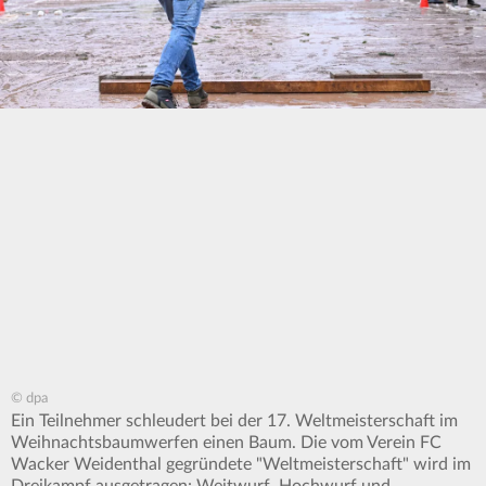
© dpa
Ein Teilnehmer schleudert bei der 17. Weltmeisterschaft im
Weihnachtsbaumwerfen einen Baum. Die vom Verein FC
Wacker Weidenthal gegründete "Weltmeisterschaft" wird im