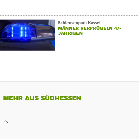
Schleusenpark Kassel
MÄNNER VERPRÜGELN 47-
JÄHRIGEN
MEHR AUS SÜDHESSEN