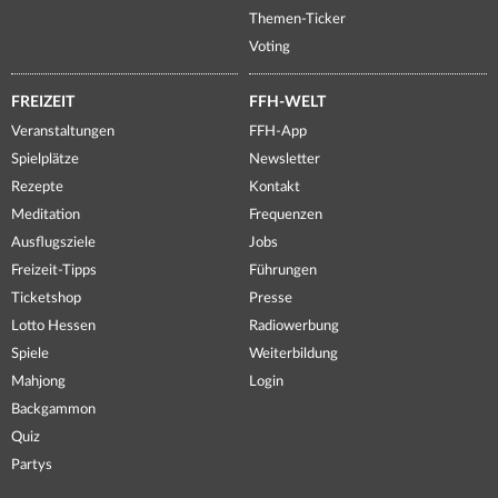
Themen-Ticker
Voting
FREIZEIT
FFH-WELT
Veranstaltungen
FFH-App
Spielplätze
Newsletter
Rezepte
Kontakt
Meditation
Frequenzen
Ausflugsziele
Jobs
Freizeit-Tipps
Führungen
Ticketshop
Presse
Lotto Hessen
Radiowerbung
Spiele
Weiterbildung
Mahjong
Login
Backgammon
Quiz
Partys