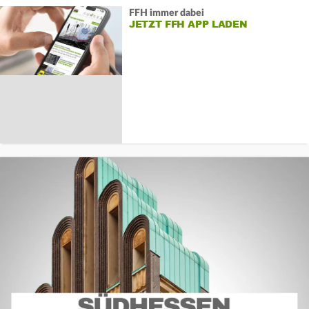
FFH immer dabei
JETZT FFH APP LADEN