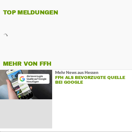
TOP MELDUNGEN
MEHR VON FFH
Mehr News aus Hessen
FFH ALS BEVORZUGTE QUELLE
BEI GOOGLE