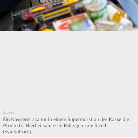
© dpa
Ein Kassierer scannt in einem Supermarkt an der Kasse die
Produkte. Hierbei kam es in Reilingen zum Streit
(Symbolfoto).