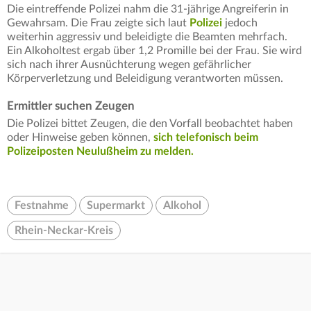
Die eintreffende Polizei nahm die 31-jährige Angreiferin in
Gewahrsam. Die Frau zeigte sich laut
Polizei
jedoch
weiterhin aggressiv und beleidigte die Beamten mehrfach.
Ein Alkoholtest ergab über 1,2 Promille bei der Frau. Sie wird
sich nach ihrer Ausnüchterung wegen gefährlicher
Körperverletzung und Beleidigung verantworten müssen.
Ermittler suchen Zeugen
Die Polizei bittet Zeugen, die den Vorfall beobachtet haben
oder Hinweise geben können,
sich telefonisch beim
Polizeiposten Neulußheim zu melden.
Festnahme
Supermarkt
Alkohol
Rhein-Neckar-Kreis