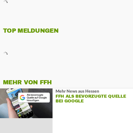
TOP MELDUNGEN
MEHR VON FFH
Mehr News aus Hessen
FFH ALS BEVORZUGTE QUELLE
BEI GOOGLE