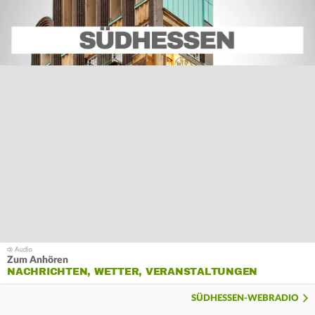
Zum Anhören
NACHRICHTEN, WETTER, VERANSTALTUNGEN
SÜDHESSEN-WEBRADIO