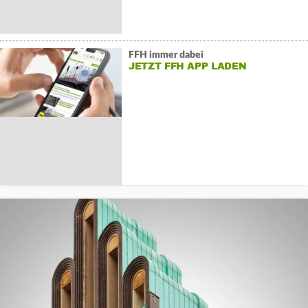
FFH immer dabei
JETZT FFH APP LADEN