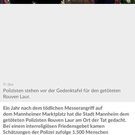
© dpa
Polizisten stehen vor der Gedenktafel für den getöteten
Rouven Laur.
Ein Jahr nach dem tödlichen Messerangriff auf
dem Mannheimer Marktplatz hat die Stadt Mannheim dem
getöteten Polizisten Rouven Laur am Ort der Tat gedacht.
Bei einem interreligiösen Friedensgebet kamen
Schätzungen der Polizei zufolge 1.500 Menschen