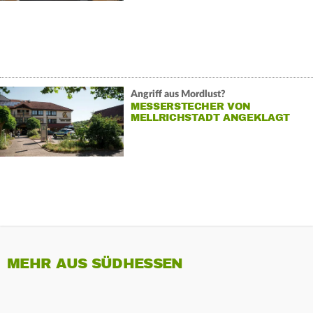
Angriff aus Mordlust?
MESSERSTECHER VON
MELLRICHSTADT ANGEKLAGT
MEHR AUS SÜDHESSEN