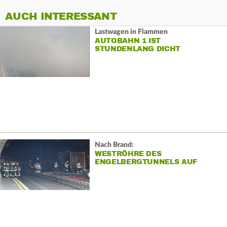
AUCH INTERESSANT
Lastwagen in Flammen
AUTOBAHN 1 IST
STUNDENLANG DICHT
Nach Brand:
WESTRÖHRE DES
ENGELBERGTUNNELS AUF
UNBESTIMMTE ZEIT GESPERRT