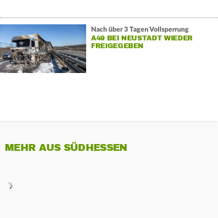
Nach über 3 Tagen Vollsperrung
A49 BEI NEUSTADT WIEDER
FREIGEGEBEN
MEHR AUS SÜDHESSEN