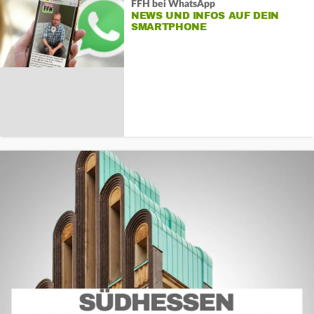
FFH bei WhatsApp
NEWS UND INFOS AUF DEIN
SMARTPHONE