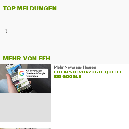
TOP MELDUNGEN
MEHR VON FFH
Mehr News aus Hessen
FFH ALS BEVORZUGTE QUELLE
BEI GOOGLE