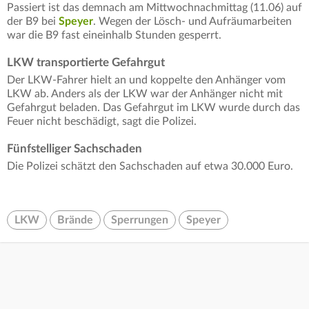
Passiert ist das demnach am Mittwochnachmittag (11.06) auf
der B9 bei
Speyer
. Wegen der Lösch- und Aufräumarbeiten
war die B9 fast eineinhalb Stunden gesperrt.
LKW transportierte Gefahrgut
Der LKW-Fahrer hielt an und koppelte den Anhänger vom
LKW ab. Anders als der LKW war der Anhänger nicht mit
Gefahrgut beladen. Das Gefahrgut im LKW wurde durch das
Feuer nicht beschädigt, sagt die Polizei.
Fünfstelliger Sachschaden
Die Polizei schätzt den Sachschaden auf etwa 30.000 Euro.
LKW
Brände
Sperrungen
Speyer