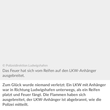
© Polizeidirektion Ludwigshafen
Das Feuer hat sich vom Reifen auf den LKW-Anhänger
ausgebreitet.
Zum Glück wurde niemand verletzt: Ein LKW mit Anhänger
war in Richtung Ludwigshafen unterwegs, als ein Reifen
platzt und Feuer fängt. Die Flammen haben sich
ausgebreitet, der LKW-Anhänger ist abgebrannt, wie die
Polizei mitteilt.