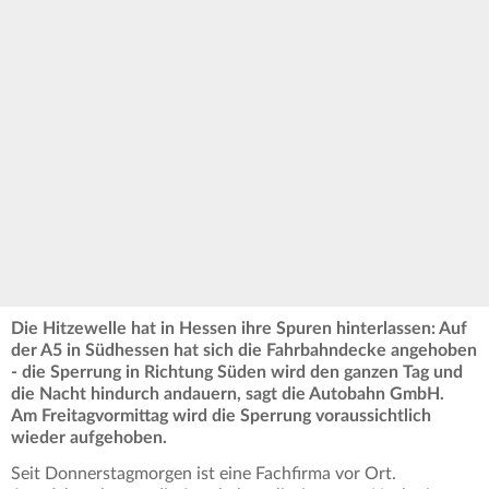
Die Hitzewelle hat in Hessen ihre Spuren hinterlassen: Auf
der A5 in Südhessen hat sich die Fahrbahndecke angehoben
- die Sperrung in Richtung Süden wird den ganzen Tag und
die Nacht hindurch andauern, sagt die Autobahn GmbH.
Am Freitagvormittag wird die Sperrung voraussichtlich
wieder aufgehoben.
Seit Donnerstagmorgen ist eine Fachfirma vor Ort.