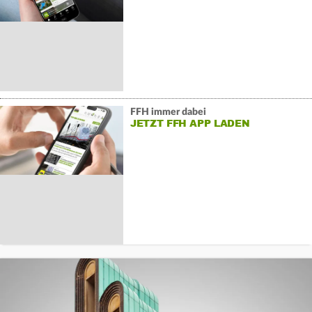
FFH immer dabei
JETZT FFH APP LADEN