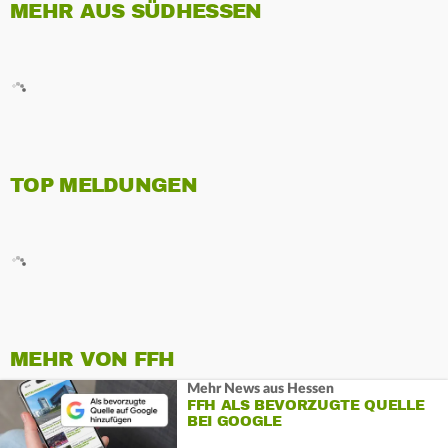
MEHR AUS SÜDHESSEN
TOP MELDUNGEN
MEHR VON FFH
Mehr News aus Hessen
FFH ALS BEVORZUGTE QUELLE
BEI GOOGLE