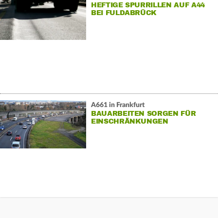
HEFTIGE SPURRILLEN AUF A44
BEI FULDABRÜCK
A661 in Frankfurt
BAUARBEITEN SORGEN FÜR
EINSCHRÄNKUNGEN