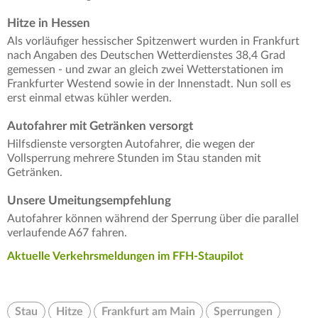
Hitze in Hessen
Als vorläufiger hessischer Spitzenwert wurden in Frankfurt
nach Angaben des Deutschen Wetterdienstes 38,4 Grad
gemessen - und zwar an gleich zwei Wetterstationen im
Frankfurter Westend sowie in der Innenstadt. Nun soll es
erst einmal etwas kühler werden.
Autofahrer mit Getränken versorgt
Hilfsdienste versorgten Autofahrer, die wegen der
Vollsperrung mehrere Stunden im Stau standen mit
Getränken.
Unsere Umeitungsempfehlung
Autofahrer können während der Sperrung über die parallel
verlaufende A67 fahren.
Aktuelle Verkehrsmeldungen im FFH-Staupilot
Stau
Hitze
Frankfurt am Main
Sperrungen