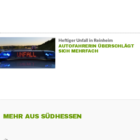
Heftiger Unfall in Reinheim
AUTOFAHRERIN ÜBERSCHLÄGT
SICH MEHRFACH
MEHR AUS SÜDHESSEN