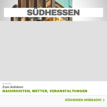
Zum Anhören
NACHRICHTEN, WETTER, VERANSTALTUNGEN
SÜDHESSEN-WEBRADIO