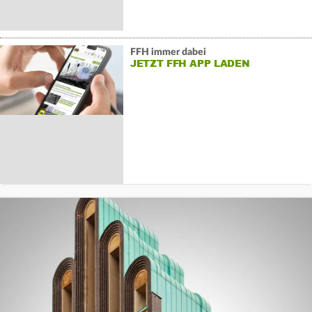
FFH immer dabei
JETZT FFH APP LADEN