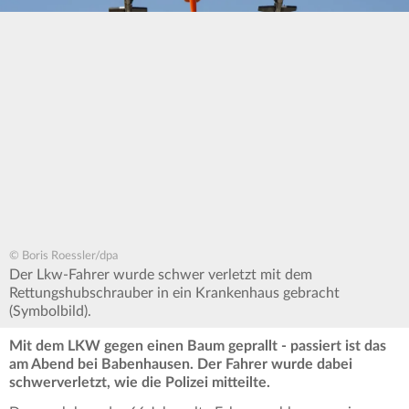
© Boris Roessler/dpa
Der Lkw-Fahrer wurde schwer verletzt mit dem
Rettungshubschrauber in ein Krankenhaus gebracht
(Symbolbild).
Mit dem LKW gegen einen Baum geprallt - passiert ist das
am Abend bei Babenhausen. Der Fahrer wurde dabei
schwerverletzt, wie die Polizei mitteilte.