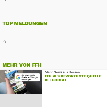
TOP MELDUNGEN
MEHR VON FFH
Mehr News aus Hessen
FFH ALS BEVORZUGTE QUELLE
BEI GOOGLE