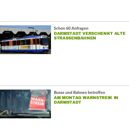
Schon 60 Anfragen
DARMSTADT VERSCHENKT ALTE
STRASSENBAHNEN
Busse und Bahnen betroffen
AM MONTAG WARNSTREIK IN
DARMSTADT