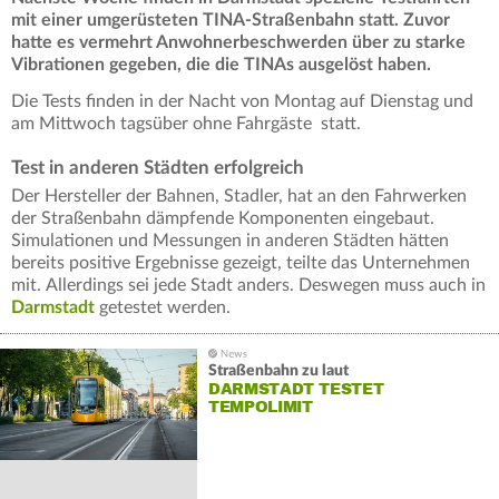
mit einer umgerüsteten TINA-Straßenbahn statt. Zuvor
hatte es vermehrt Anwohnerbeschwerden über zu starke
Vibrationen gegeben, die die TINAs ausgelöst haben.
Die Tests finden in der Nacht von Montag auf Dienstag und
am Mittwoch tagsüber ohne Fahrgäste statt.
Test in anderen Städten erfolgreich
Der Hersteller der Bahnen, Stadler, hat an den Fahrwerken
der Straßenbahn dämpfende Komponenten eingebaut.
Simulationen und Messungen in anderen Städten hätten
bereits positive Ergebnisse gezeigt, teilte das Unternehmen
mit.
Allerdings sei jede Stadt anders. Deswegen muss auch in
Darmstadt
getestet werden.
Straßenbahn zu laut
DARMSTADT TESTET
TEMPOLIMIT