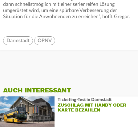
dann schnellstmöglich mit einer serienreifen Lösung
umgerüstet wird, um eine spürbare Verbesserung der
Situation für die Anwohnenden zu erreichen”, hofft Gregor.
Darmstadt
ÖPNV
AUCH INTERESSANT
Ticketing-Test in Darmstadt
ZUSCHLAG MIT HANDY ODER
KARTE BEZAHLEN