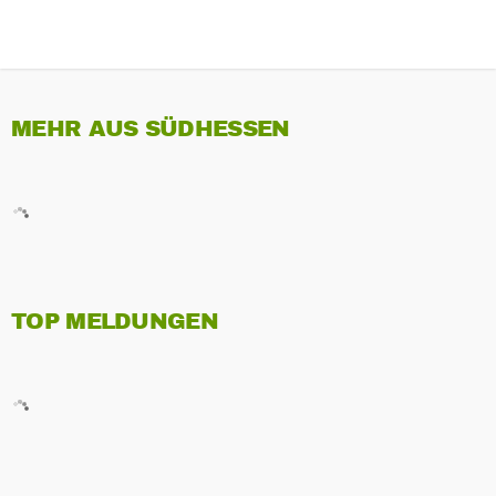
MEHR AUS SÜDHESSEN
TOP MELDUNGEN