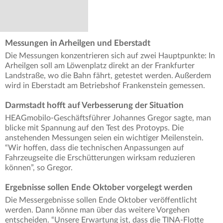
Messungen in Arheilgen und Eberstadt
Die Messungen konzentrieren sich auf zwei Hauptpunkte: In
Arheilgen soll am Löwenplatz direkt an der Frankfurter
Landstraße, wo die Bahn fährt, getestet werden. Außerdem
wird in Eberstadt am Betriebshof Frankenstein gemessen.
Darmstadt hofft auf Verbesserung der Situation
HEAGmobilo-Geschäftsführer Johannes Gregor sagte, man
blicke mit Spannung auf den Test des Protoyps. Die
anstehenden Messungen seien ein wichtiger Meilenstein.
“Wir hoffen, dass die technischen Anpassungen auf
Fahrzeugseite die Erschütterungen wirksam reduzieren
können”, so Gregor.
Ergebnisse sollen Ende Oktober vorgelegt werden
Die Messergebnisse sollen Ende Oktober veröffentlicht
werden. Dann könne man über das weitere Vorgehen
entscheiden. “Unsere Erwartung ist, dass die TINA-Flotte