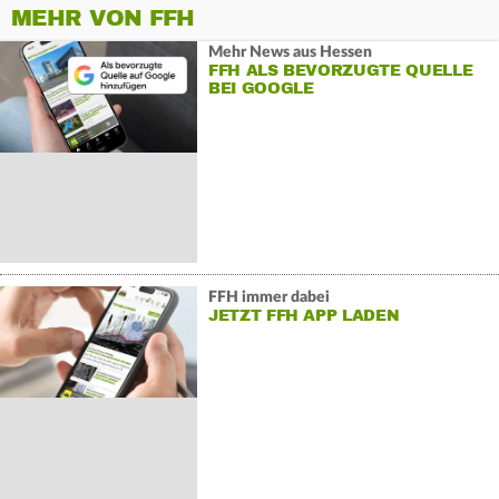
MEHR VON FFH
Mehr News aus Hessen
FFH ALS BEVORZUGTE QUELLE
BEI GOOGLE
FFH immer dabei
JETZT FFH APP LADEN