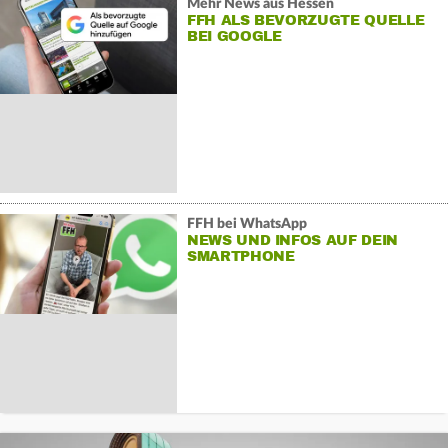
Mehr News aus Hessen
FFH ALS BEVORZUGTE QUELLE
BEI GOOGLE
FFH bei WhatsApp
NEWS UND INFOS AUF DEIN
SMARTPHONE