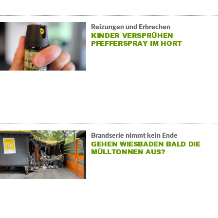
Reizungen und Erbrechen
KINDER VERSPRÜHEN
PFEFFERSPRAY IM HORT
Brandserie nimmt kein Ende
GEHEN WIESBADEN BALD DIE
MÜLLTONNEN AUS?