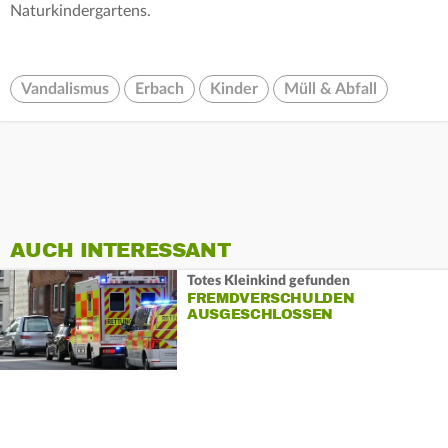
Naturkindergartens.
Vandalismus
Erbach
Kinder
Müll & Abfall
AUCH INTERESSANT
Totes Kleinkind gefunden
FREMDVERSCHULDEN
AUSGESCHLOSSEN