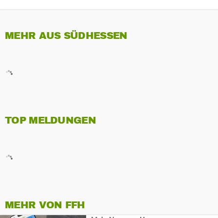
MEHR AUS SÜDHESSEN
TOP MELDUNGEN
MEHR VON FFH