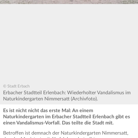
© Stadt Erbach
Erbacher Stadtteil Erlenbach: Wiederholter Vandalismus im
Naturkindergarten Nimmersatt (Archivfoto).
Es ist nicht nicht das erste Mal: An einem
Naturkindergarten im Erbacher Stadtteil Erlenbach gibt es
einen Vandalismus-Vorfall. Das teilte die Stadt mit.
Betroffen ist demnach der Naturkindergarten Nimmersatt,