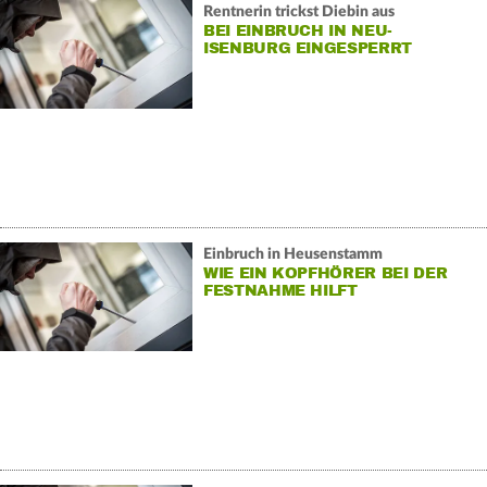
Rentnerin trickst Diebin aus
BEI EINBRUCH IN NEU-
ISENBURG EINGESPERRT
Einbruch in Heusenstamm
WIE EIN KOPFHÖRER BEI DER
FESTNAHME HILFT