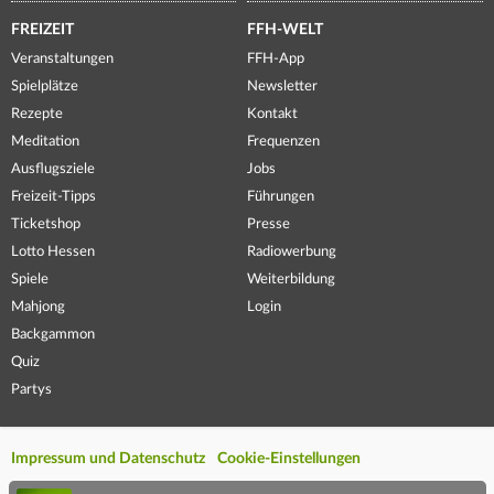
FREIZEIT
FFH-WELT
Veranstaltungen
FFH-App
Spielplätze
Newsletter
Rezepte
Kontakt
Meditation
Frequenzen
Ausflugsziele
Jobs
Freizeit-Tipps
Führungen
Ticketshop
Presse
Lotto Hessen
Radiowerbung
Spiele
Weiterbildung
Mahjong
Login
Backgammon
Quiz
Partys
Impressum und Datenschutz
Cookie-Einstellungen