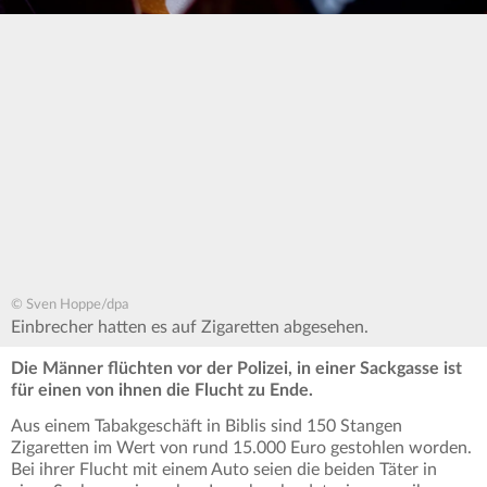
© Sven Hoppe/dpa
Einbrecher hatten es auf Zigaretten abgesehen.
Die Männer flüchten vor der Polizei, in einer Sackgasse ist
für einen von ihnen die Flucht zu Ende.
Aus einem Tabakgeschäft in Biblis sind 150 Stangen
Zigaretten im Wert von rund 15.000 Euro gestohlen worden.
Bei ihrer Flucht mit einem Auto seien die beiden Täter in