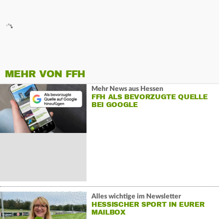
MEHR VON FFH
Mehr News aus Hessen
FFH ALS BEVORZUGTE QUELLE
BEI GOOGLE
Alles wichtige im Newsletter
HESSISCHER SPORT IN EURER
MAILBOX