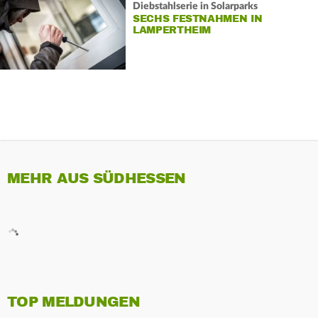
Diebstahlserie in Solarparks
SECHS FESTNAHMEN IN
LAMPERTHEIM
MEHR AUS SÜDHESSEN
TOP MELDUNGEN