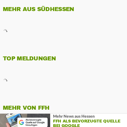
MEHR AUS SÜDHESSEN
TOP MELDUNGEN
MEHR VON FFH
Mehr News aus Hessen
FFH ALS BEVORZUGTE QUELLE
BEI GOOGLE