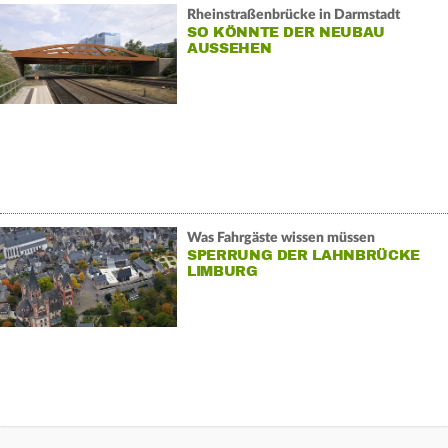
Rheinstraßenbrücke in Darmstadt
SO KÖNNTE DER NEUBAU
AUSSEHEN
Was Fahrgäste wissen müssen
SPERRUNG DER LAHNBRÜCKE
LIMBURG