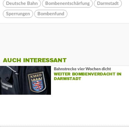
Deutsche Bahn
Bombenentschärfung
Darmstadt
Sperrungen
Bombenfund
AUCH INTERESSANT
Bahnstrecke vier Wochen dicht
WEITER BOMBENVERDACHT IN
DARMSTADT