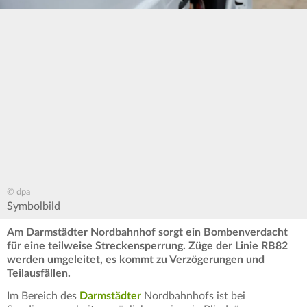
© dpa
Symbolbild
Am Darmstädter Nordbahnhof sorgt ein Bombenverdacht
für eine teilweise Streckensperrung. Züge der Linie RB82
werden umgeleitet, es kommt zu Verzögerungen und
Teilausfällen.
Im Bereich des
Darmstädter
Nordbahnhofs ist bei