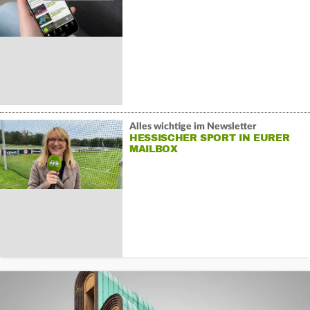
Alles wichtige im Newsletter
HESSISCHER SPORT IN EURER
MAILBOX