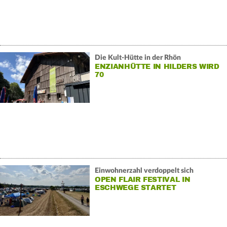
Die Kult-Hütte in der Rhön
ENZIANHÜTTE IN HILDERS WIRD
70
Einwohnerzahl verdoppelt sich
OPEN FLAIR FESTIVAL IN
ESCHWEGE STARTET