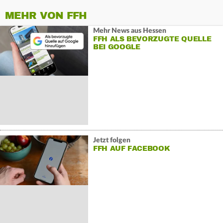
MEHR VON FFH
Mehr News aus Hessen
FFH ALS BEVORZUGTE QUELLE
BEI GOOGLE
Jetzt folgen
FFH AUF FACEBOOK