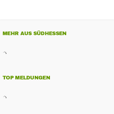
MEHR AUS SÜDHESSEN
TOP MELDUNGEN