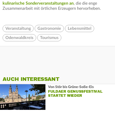
kulinarische Sonderveranstaltungen an
, die die enge
Zusammenarbeit mit örtlichen Erzeugern hervorheben.
Veranstaltung
Gastronomie
Lebensmittel
Odenwaldkreis
Tourismus
AUCH INTERESSANT
Von Stör bis Grüne-Soße-Eis
FULDAER GENUSSFESTIVAL
STARTET WIEDER