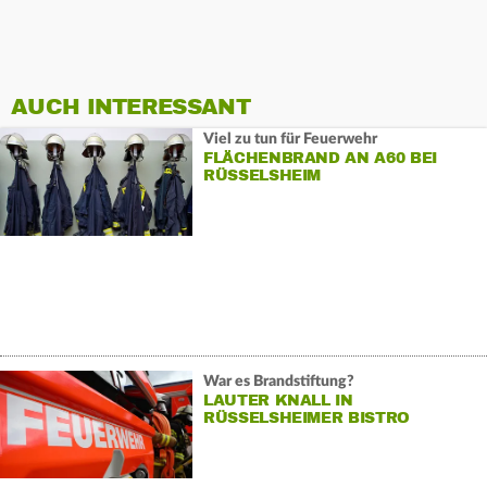
AUCH INTERESSANT
Viel zu tun für Feuerwehr
FLÄCHENBRAND AN A60 BEI
RÜSSELSHEIM
War es Brandstiftung?
LAUTER KNALL IN
RÜSSELSHEIMER BISTRO