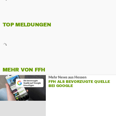
TOP MELDUNGEN
MEHR VON FFH
Mehr News aus Hessen
FFH ALS BEVORZUGTE QUELLE
BEI GOOGLE