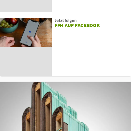
Jetzt folgen
FFH AUF FACEBOOK