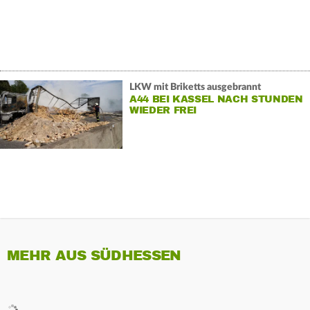
LKW mit Briketts ausgebrannt
A44 BEI KASSEL NACH STUNDEN
WIEDER FREI
MEHR AUS SÜDHESSEN