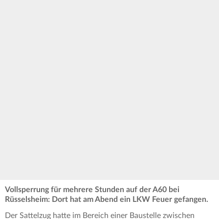
Vollsperrung für mehrere Stunden auf der A60 bei
Rüsselsheim: Dort hat am Abend ein LKW Feuer gefangen.
Der Sattelzug hatte im Bereich einer Baustelle zwischen