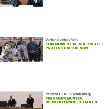
Verhandlungsauftakt
«EIN MOMENT BLINDER WUT» -
PROZESS UM TOD VON
ZUGBEGLEITER
Mord an Luise in Freudenberg
TEENAGER MÜSSEN
SCHMERZENSGELD ZAHLEN