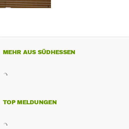
MEHR AUS SÜDHESSEN
TOP MELDUNGEN