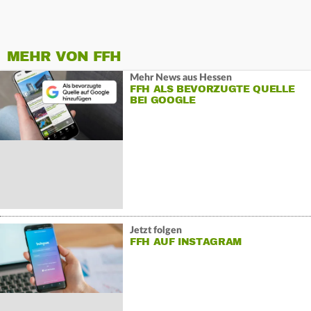
MEHR VON FFH
Mehr News aus Hessen
FFH ALS BEVORZUGTE QUELLE
BEI GOOGLE
Jetzt folgen
FFH AUF INSTAGRAM