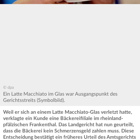
© dpa
Ein Latte Macchiato im Glas war Ausgangspunkt des
Gerichtsstreits (Symbolbild).
Weil er sich an einem Latte Macchiato-Glas verletzt hatte,
verklagte ein Kunde eine Bäckereifiliale im rheinland-
pfälzischen Frankenthal. Das Landgericht hat nun geurteilt,
dass die Bäckerei kein Schmerzensgeld zahlen muss. Diese
Entscheidung bestätigt ein früheres Urteil des Amtsgerichts